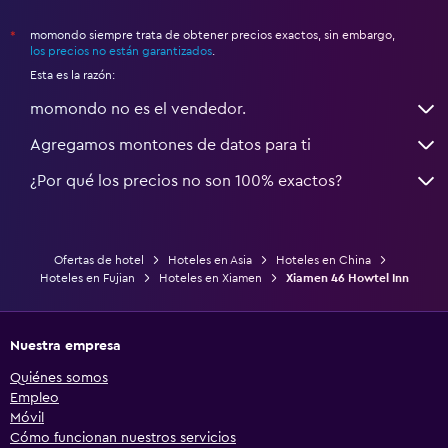
momondo siempre trata de obtener precios exactos, sin embargo,
*
los precios no están garantizados
.
Esta es la razón:
momondo no es el vendedor.
Agregamos montones de datos para ti
¿Por qué los precios no son 100% exactos?
Ofertas de hotel
Hoteles en Asia
Hoteles en China
Hoteles en Fujian
Hoteles en Xiamen
Xiamen 46 Howtel Inn
Nuestra empresa
Quiénes somos
Empleo
Móvil
Cómo funcionan nuestros servicios