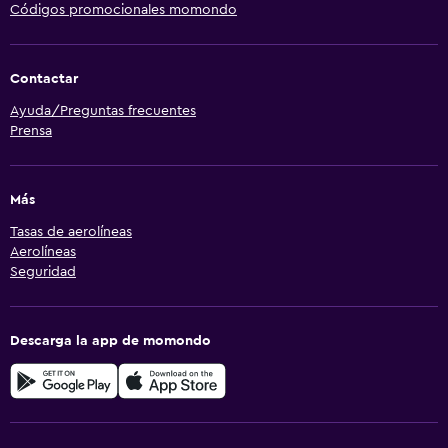
Códigos promocionales momondo
Contactar
Ayuda/Preguntas frecuentes
Prensa
Más
Tasas de aerolíneas
Aerolíneas
Seguridad
Descarga la app de momondo