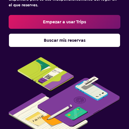
el que reserves.
Empezar a usar Trips
Buscar mis reservas