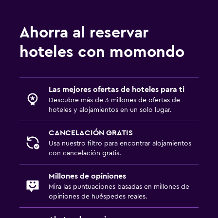
Ahorra al reservar
hoteles con momondo
Las mejores ofertas de hoteles para ti
Descubre más de 3 millones de ofertas de
hoteles y alojamientos en un solo lugar.
CANCELACIÓN GRATIS
Usa nuestro filtro para encontrar alojamientos
con cancelación gratis.
Millones de opiniones
Mira las puntuaciones basadas en millones de
opiniones de huéspedes reales.