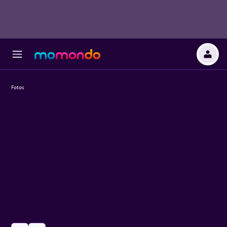
Fotos