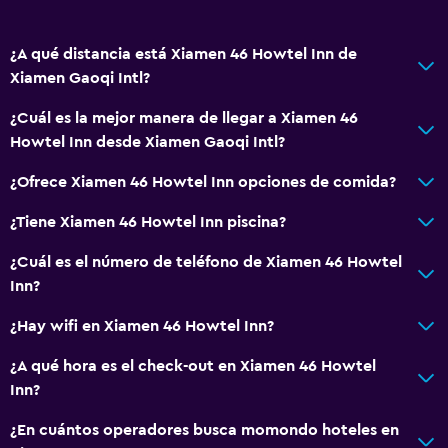
¿A qué distancia está Xiamen 46 Howtel Inn de
Xiamen Gaoqi Intl?
¿Cuál es la mejor manera de llegar a Xiamen 46
Howtel Inn desde Xiamen Gaoqi Intl?
¿Ofrece Xiamen 46 Howtel Inn opciones de comida?
¿Tiene Xiamen 46 Howtel Inn piscina?
¿Cuál es el número de teléfono de Xiamen 46 Howtel
Inn?
¿Hay wifi en Xiamen 46 Howtel Inn?
¿A qué hora es el check-out en Xiamen 46 Howtel
Inn?
¿En cuántos operadores busca momondo hoteles en