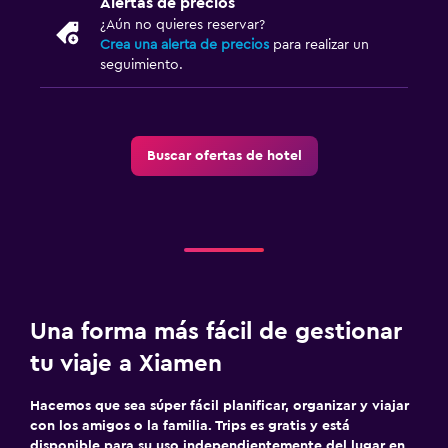
Alertas de precios
¿Aún no quieres reservar?
Crea una alerta de precios
para realizar un
seguimiento.
Buscar ofertas de hotel
Una forma más fácil de gestionar
tu viaje a Xiamen
Hacemos que sea súper fácil planificar, organizar y viajar
con los amigos o la familia. Trips es gratis y está
disponible para su uso independientemente del lugar en