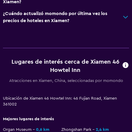
Xiamen?
¿Cuándo actualizó momondo por última vez los
precios de hoteles en Xiamen?
Lugares de interés cerca de Xiamen 46
Howtel Inn
Atracciones en Xiamen, China, seleccionadas por momondo
Ubicación de Xiamen 46 Howtel Inn: 46 Fujian Road, Xiamen
361002
Mejores lugares de interés
Organ Museum
0,6 km
Zhongshan Park
2,4 km