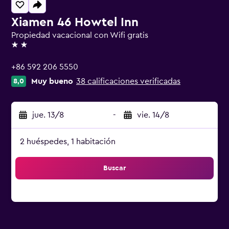
Xiamen 46 Howtel Inn
Propiedad vacacional con Wifi gratis
2 estrellas
+86 592 206 5550
Muy bueno
38 calificaciones verificadas
8,0
jue. 13/8
-
vie. 14/8
2 huéspedes, 1 habitación
Buscar