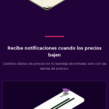
Recibe notificaciones cuando los precios
bajen
Cambios diarios de precios en tu bandeja de entrada: solo con las
alertas de precios.