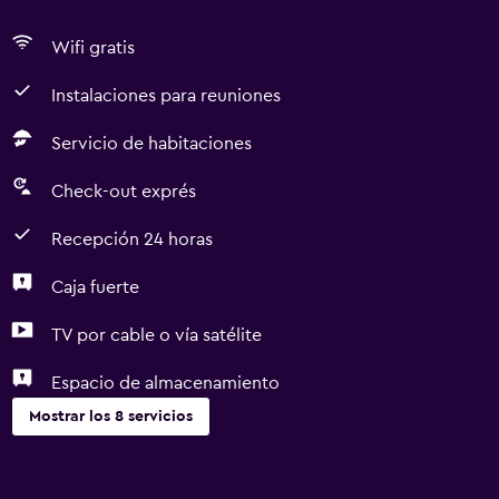
Wifi gratis
Instalaciones para reuniones
Servicio de habitaciones
Check-out exprés
Recepción 24 horas
Caja fuerte
TV por cable o vía satélite
Espacio de almacenamiento
Mostrar los 8 servicios
Servicios y facilidades