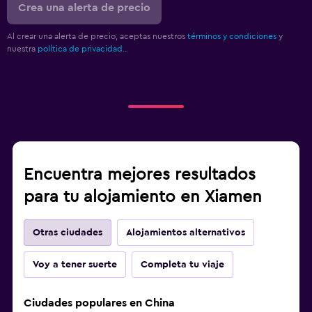
Crea una alerta de precio
Al crear una alerta de precio, aceptas nuestros
términos y condiciones
y
nuestra
política de privacidad.
.
Encuentra mejores resultados
para tu alojamiento en Xiamen
Otras ciudades
Alojamientos alternativos
Voy a tener suerte
Completa tu viaje
Ciudades populares en China