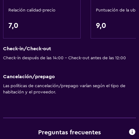
Wifi gratis
Relación calidad-precio
Puntuación de la ubi
7,0
9,0
Check-in/Check-out
Check-in después de las 14:00 - Check-out antes de las 12:00
Cancelación/prepago
Las políticas de cancelación/prepago varían según el tipo de
habitación y el proveedor.
Preguntas frecuentes