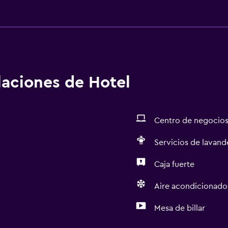
alaciones de Hotel
Centro de negocio
Servicios de lavande
Caja fuerte
Aire acondicionado
Mesa de billar