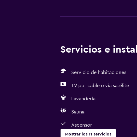
Servicios e inst
Servicio de habitaciones
TV por cable o vía satélite
Lavandería
Sauna
Ascensor
Mostrar los 11 servicios