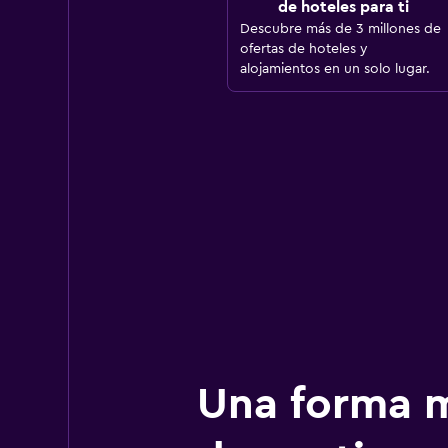
de hoteles para ti
Descubre más de 3 millones de
ofertas de hoteles y
alojamientos en un solo lugar.
Una forma m