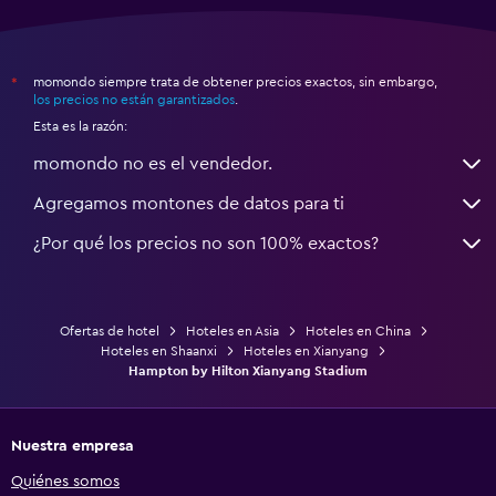
momondo siempre trata de obtener precios exactos, sin embargo,
*
los precios no están garantizados
.
Esta es la razón:
momondo no es el vendedor.
Agregamos montones de datos para ti
¿Por qué los precios no son 100% exactos?
Ofertas de hotel
Hoteles en Asia
Hoteles en China
Hoteles en Shaanxi
Hoteles en Xianyang
Hampton by Hilton Xianyang Stadium
Nuestra empresa
Quiénes somos