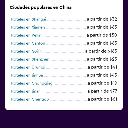
Ciudades populares en China
a partir de $32
Hoteles en Shangai
a partir de $63
Hoteles en Xiamen
a partir de $50
Hoteles en Pekín
a partir de $65
Hoteles en Cantón
a partir de $165
Hoteles en Guilin
a partir de $23
Hoteles en Shenzhen
a partir de $41
Hoteles en Ürümqi
a partir de $43
Hoteles en Jinhua
a partir de $19
Hoteles en Chongqing
a partir de $77
Hoteles en Jinan
a partir de $61
Hoteles en Chengdu
Hoteles en Nantong