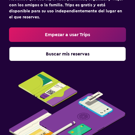
con los amigos o la familia. Trips es gratis y está
disponible para su uso independientemente del lugar en
el que reserves.
Empezar a usar Trips
Buscar mis reservas