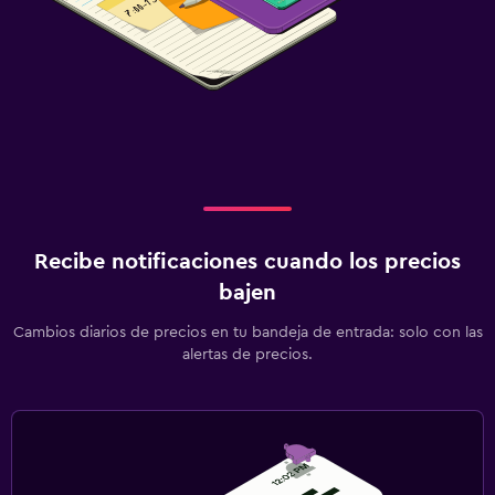
Recibe notificaciones cuando los precios
bajen
Cambios diarios de precios en tu bandeja de entrada: solo con las
alertas de precios.