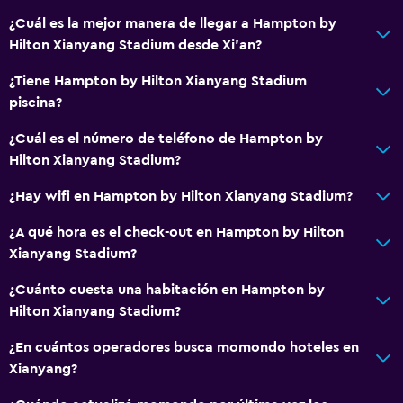
¿Cuál es la mejor manera de llegar a Hampton by
Hilton Xianyang Stadium desde Xi'an?
¿Tiene Hampton by Hilton Xianyang Stadium
piscina?
¿Cuál es el número de teléfono de Hampton by
Hilton Xianyang Stadium?
¿Hay wifi en Hampton by Hilton Xianyang Stadium?
¿A qué hora es el check-out en Hampton by Hilton
Xianyang Stadium?
¿Cuánto cuesta una habitación en Hampton by
Hilton Xianyang Stadium?
¿En cuántos operadores busca momondo hoteles en
Xianyang?