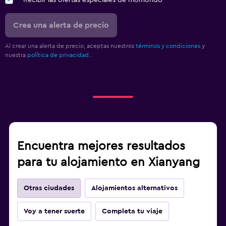
Crea una alerta de precio
Al crear una alerta de precio, aceptas nuestros
términos y condiciones
y
nuestra
política de privacidad.
.
Encuentra mejores resultados
para tu alojamiento en Xianyang
Otras ciudades
Alojamientos alternativos
Voy a tener suerte
Completa tu viaje