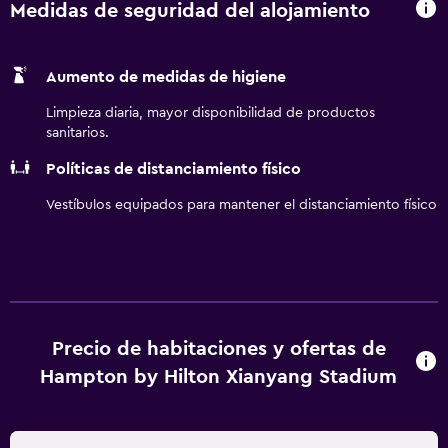
Medidas de seguridad del alojamiento
Aumento de medidas de higiene
Limpieza diaria, mayor disponibilidad de productos
sanitarios.
Políticas de distanciamiento físico
Vestíbulos equipados para mantener el distanciamiento físico
Precio de habitaciones y ofertas de
Hampton by Hilton Xianyang Stadium