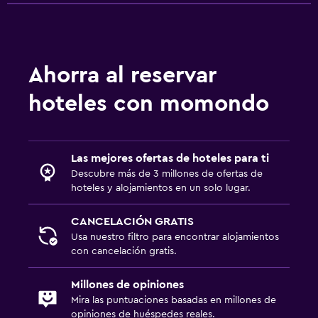
Ahorra al reservar
hoteles con momondo
Las mejores ofertas de hoteles para ti
Descubre más de 3 millones de ofertas de
hoteles y alojamientos en un solo lugar.
CANCELACIÓN GRATIS
Usa nuestro filtro para encontrar alojamientos
con cancelación gratis.
Millones de opiniones
Mira las puntuaciones basadas en millones de
opiniones de huéspedes reales.