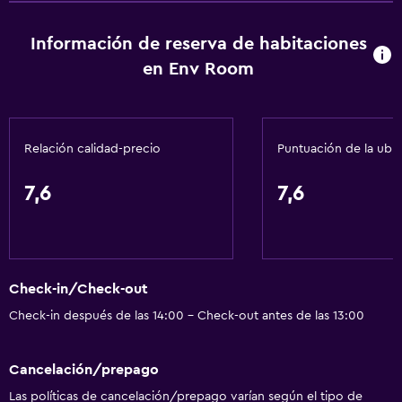
Información de reserva de habitaciones
en Env Room
Relación calidad-precio
Puntuación de la ubi
7,6
7,6
Check-in/Check-out
Check-in después de las 14:00 - Check-out antes de las 13:00
Cancelación/prepago
Las políticas de cancelación/prepago varían según el tipo de