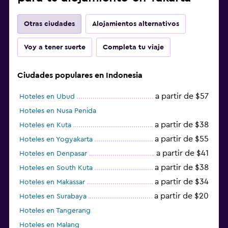
Otras ciudades
Alojamientos alternativos
Voy a tener suerte
Completa tu viaje
Ciudades populares en Indonesia
a partir de $57
Hoteles en Ubud
Hoteles en Nusa Penida
a partir de $38
Hoteles en Kuta
a partir de $55
Hoteles en Yogyakarta
a partir de $41
Hoteles en Denpasar
a partir de $38
Hoteles en South Kuta
a partir de $34
Hoteles en Makassar
a partir de $20
Hoteles en Surabaya
Hoteles en Tangerang
Hoteles en Malang