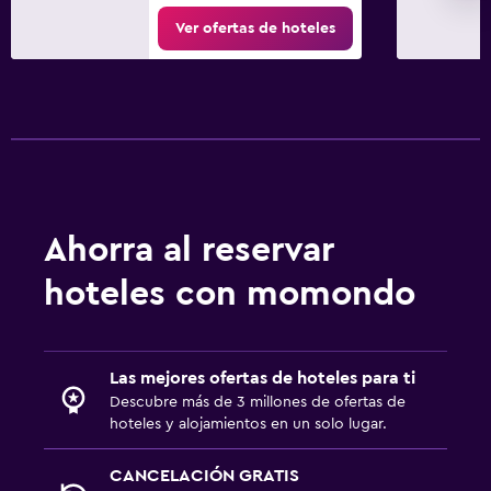
Ver ofertas de hoteles
Ahorra al reservar
hoteles con momondo
Las mejores ofertas de hoteles para ti
Descubre más de 3 millones de ofertas de
hoteles y alojamientos en un solo lugar.
CANCELACIÓN GRATIS