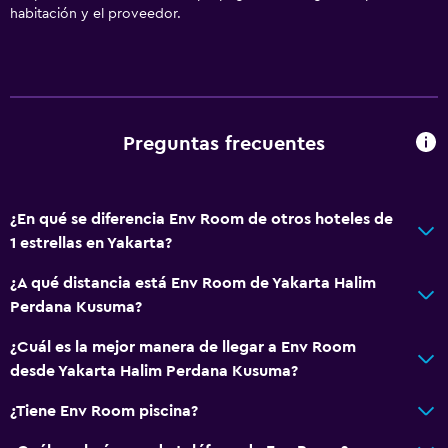
habitación y el proveedor.
Preguntas frecuentes
¿En qué se diferencia Env Room de otros hoteles de
1 estrellas en Yakarta?
¿A qué distancia está Env Room de Yakarta Halim
Perdana Kusuma?
¿Cuál es la mejor manera de llegar a Env Room
desde Yakarta Halim Perdana Kusuma?
¿Tiene Env Room piscina?