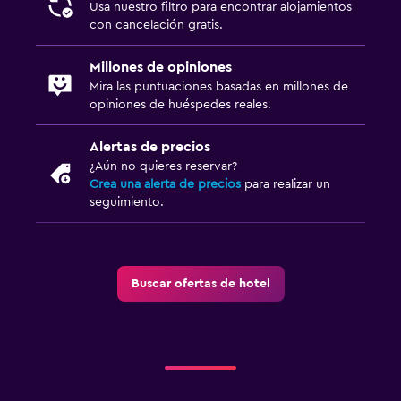
Usa nuestro filtro para encontrar alojamientos
con cancelación gratis.
Millones de opiniones
Mira las puntuaciones basadas en millones de
opiniones de huéspedes reales.
Alertas de precios
¿Aún no quieres reservar?
Crea una alerta de precios
para realizar un
seguimiento.
Buscar ofertas de hotel