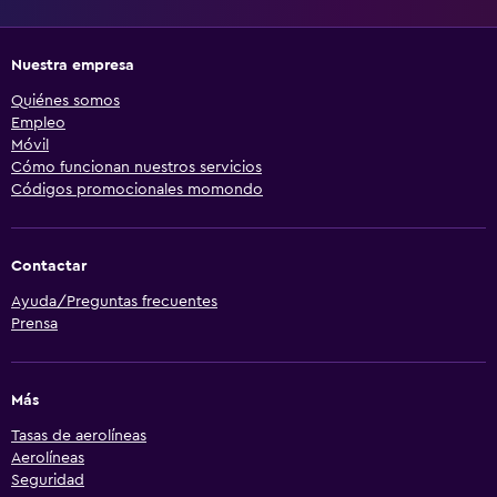
Nuestra empresa
Quiénes somos
Empleo
Móvil
Cómo funcionan nuestros servicios
Códigos promocionales momondo
Contactar
Ayuda/Preguntas frecuentes
Prensa
Más
Tasas de aerolíneas
Aerolíneas
Seguridad