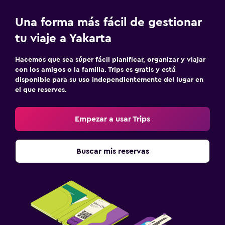
Una forma más fácil de gestionar
tu viaje a Yakarta
Hacemos que sea súper fácil planificar, organizar y viajar
con los amigos o la familia. Trips es gratis y está
disponible para su uso independientemente del lugar en
el que reserves.
Empezar a usar Trips
Buscar mis reservas