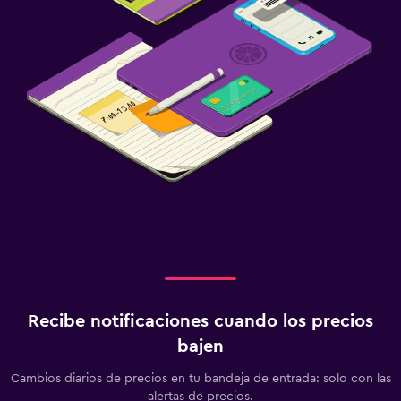
Recibe notificaciones cuando los precios
bajen
Cambios diarios de precios en tu bandeja de entrada: solo con las
alertas de precios.