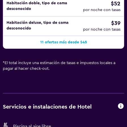
$52
Habitación doble, tipo de cama
desconocido
por noche con tasas
$39
Habitación deluxe, tipo de cama
desconocido
por noche con tasas
11 ofertas más desde $45
*
El total incluye una estimación de tasas e impuestos locales a
pagar al hacer check-out.
Servicios e instalaciones de Hotel
Piscina al aire libre