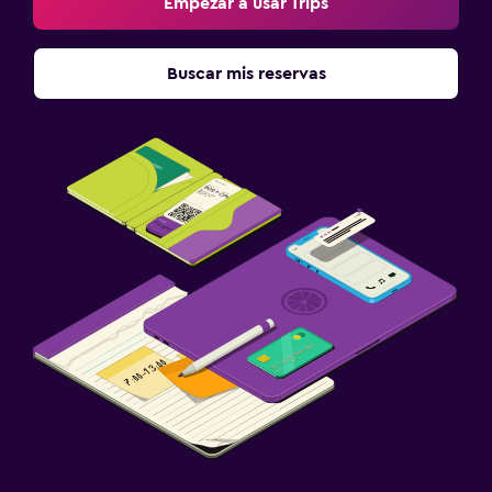
Empezar a usar Trips
Buscar mis reservas