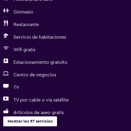
Gimnasio
Restaurante
Servicio de habitaciones
Wifi gratis
Estacionamiento gratuito
Centro de negocios
TV
TV por cable o vía satélite
Artículos de aseo gratis
Mostrar los 97 servicios