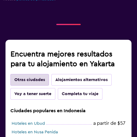
Encuentra mejores resultados
para tu alojamiento en Yakarta
Otras ciudades
Alojamientos alternativos
Voy a tener suerte
Completa tu viaje
Ciudades populares en Indonesia
a partir de $57
Hoteles en Ubud
Hoteles en Nusa Penida