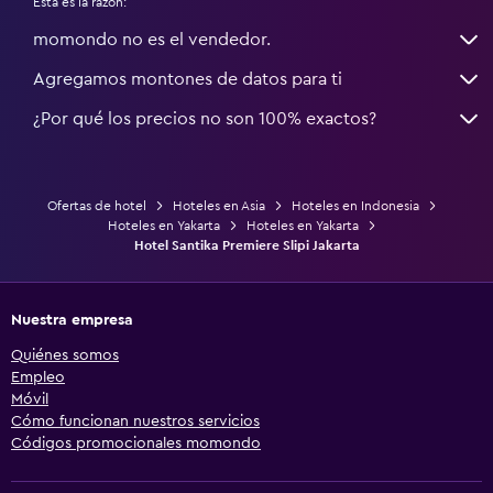
Esta es la razón:
momondo no es el vendedor.
Agregamos montones de datos para ti
¿Por qué los precios no son 100% exactos?
Ofertas de hotel
Hoteles en Asia
Hoteles en Indonesia
Hoteles en Yakarta
Hoteles en Yakarta
Hotel Santika Premiere Slipi Jakarta
Nuestra empresa
Quiénes somos
Empleo
Móvil
Cómo funcionan nuestros servicios
Códigos promocionales momondo