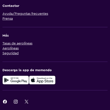
Contactar
Ayuda/Preguntas frecuentes
Prensa
Más
Tasas de aerolíneas
Aerolíneas
Seguridad
Descarga la app de momondo