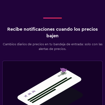
Recibe notificaciones cuando los precios
bajen
Cambios diarios de precios en tu bandeja de entrada: solo con las
alertas de precios.