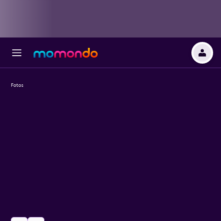
Fotos