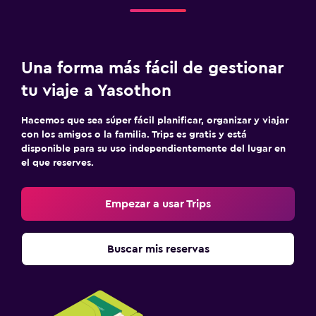
Una forma más fácil de gestionar
tu viaje a Yasothon
Hacemos que sea súper fácil planificar, organizar y viajar
con los amigos o la familia. Trips es gratis y está
disponible para su uso independientemente del lugar en
el que reserves.
Empezar a usar Trips
Buscar mis reservas