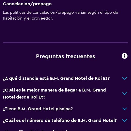
Cancelación/prepago
Las políticas de cancelación/prepago varían según el tipo de
habitación y el proveedor.
Preguntas frecuentes
¿A qué distancia está B.M. Grand Hotel de Roi Et?
¿Cuál es la mejor manera de llegar a B.M. Grand
Hotel desde Roi Et?
¿Tiene B.M. Grand Hotel piscina?
¿Cuál es el número de teléfono de B.M. Grand Hotel?