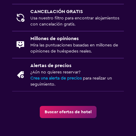
CANCELACIÓN GRATIS
Usa nuestro filtro para encontrar alojamientos
con cancelación gratis.
Millones de opiniones
Mira las puntuaciones basadas en millones de
opiniones de huéspedes reales.
Alertas de precios
¿Aún no quieres reservar?
Crea una alerta de precios
para realizar un
seguimiento.
Buscar ofertas de hotel