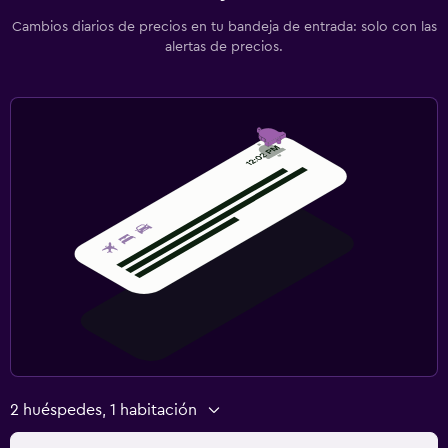
Cambios diarios de precios en tu bandeja de entrada: solo con las
alertas de precios.
2 huéspedes, 1 habitación