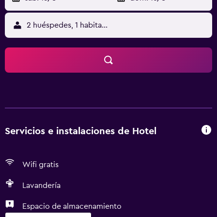
2 huéspedes, 1 habitación
Servicios e instalaciones de Hotel
Wifi gratis
Lavandería
Espacio de almacenamiento