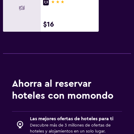
3 estrellas
7,3
$16
Ahorra al reservar
hoteles con momondo
Las mejores ofertas de hoteles para ti
Descubre más de 3 millones de ofertas de
hoteles y alojamientos en un solo lugar.