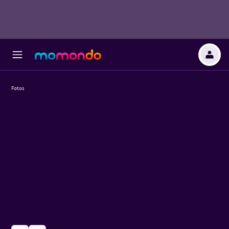
Fotos