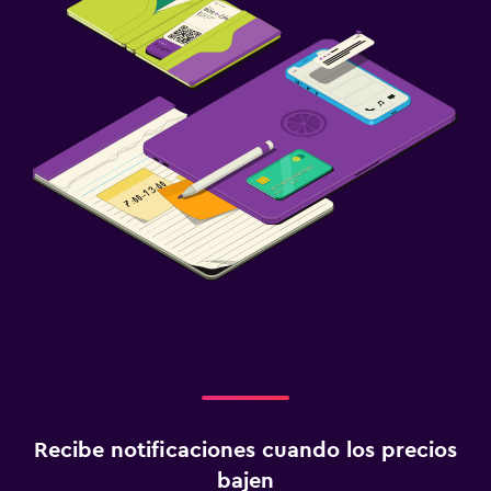
Recibe notificaciones cuando los precios
bajen