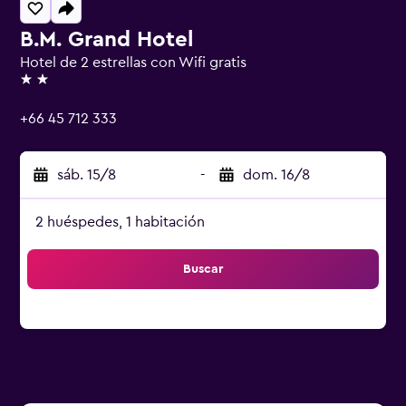
B.M. Grand Hotel
Hotel de 2 estrellas con Wifi gratis
2 estrellas
+66 45 712 333
sáb. 15/8
-
dom. 16/8
2 huéspedes, 1 habitación
Buscar