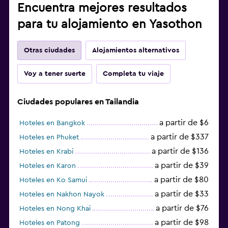
Encuentra mejores resultados
para tu alojamiento en Yasothon
Otras ciudades
Alojamientos alternativos
Voy a tener suerte
Completa tu viaje
Ciudades populares en Tailandia
a partir de $6
Hoteles en Bangkok
a partir de $337
Hoteles en Phuket
a partir de $136
Hoteles en Krabi
a partir de $39
Hoteles en Karon
a partir de $80
Hoteles en Ko Samui
a partir de $33
Hoteles en Nakhon Nayok
a partir de $76
Hoteles en Nong Khai
a partir de $98
Hoteles en Patong