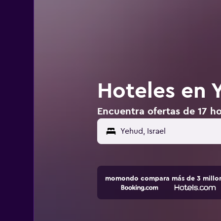
Hoteles en Y
Encuentra ofertas de 17 ho
momondo compara más de 3 millone