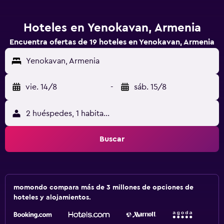
Hoteles en Yenokavan, Armenia
Encuentra ofertas de 19 hoteles en Yenokavan, Armenia
Yenokavan, Armenia
vie. 14/8
-
sáb. 15/8
2 huéspedes, 1 habitación
Buscar
momondo compara más de 3 millones de opciones de
hoteles y alojamientos.