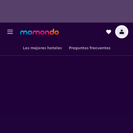
Los mejores hoteles
Preguntas frecuentes