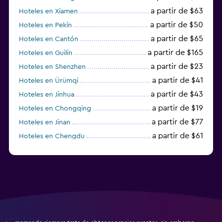
a partir de $63
Hoteles en Xiamen
a partir de $50
Hoteles en Pekín
a partir de $65
Hoteles en Cantón
a partir de $165
Hoteles en Guilin
a partir de $23
Hoteles en Shenzhen
a partir de $41
Hoteles en Ürümqi
a partir de $43
Hoteles en Jinhua
a partir de $19
Hoteles en Chongqing
a partir de $77
Hoteles en Jinan
a partir de $61
Hoteles en Chengdu
Hoteles en Nantong