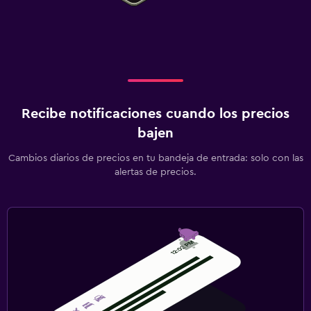
Recibe notificaciones cuando los precios
bajen
Cambios diarios de precios en tu bandeja de entrada: solo con las
alertas de precios.