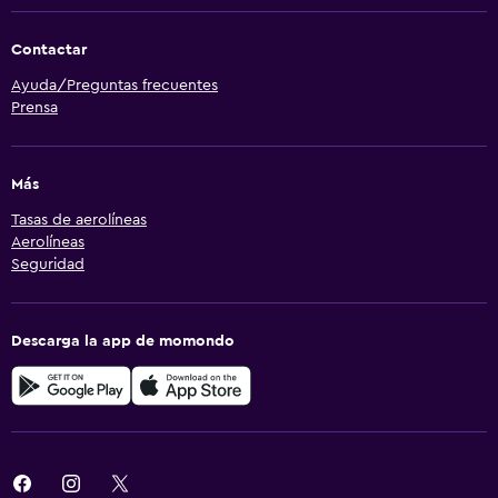
Contactar
Ayuda/Preguntas frecuentes
Prensa
Más
Tasas de aerolíneas
Aerolíneas
Seguridad
Descarga la app de momondo