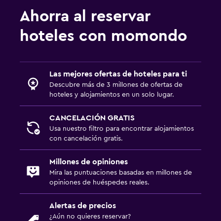
Ahorra al reservar
hoteles con momondo
Las mejores ofertas de hoteles para ti
Descubre más de 3 millones de ofertas de
hoteles y alojamientos en un solo lugar.
CANCELACIÓN GRATIS
Usa nuestro filtro para encontrar alojamientos
con cancelación gratis.
Millones de opiniones
Mira las puntuaciones basadas en millones de
opiniones de huéspedes reales.
Alertas de precios
¿Aún no quieres reservar?