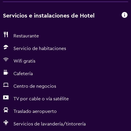
Servicios e instalaciones de Hotel
Restaurante
Servicio de habitaciones
Wifi gratis
Cafetería
Centro de negocios
TV por cable o vía satélite
Traslado aeropuerto
Servicios de lavandería/tintorería