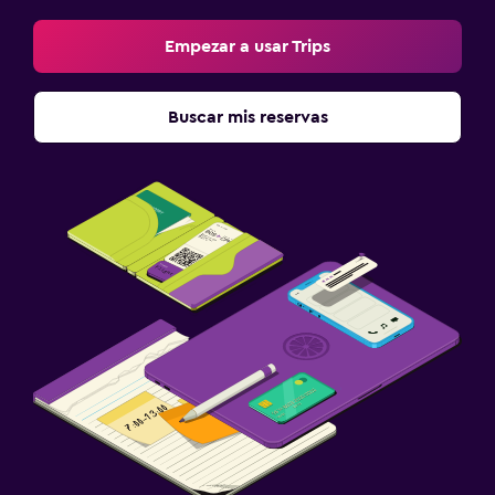
Empezar a usar Trips
Buscar mis reservas