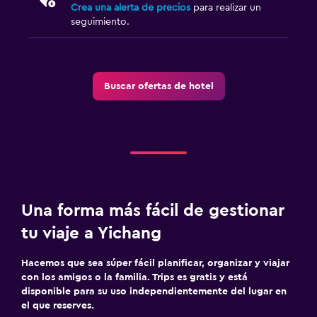
Crea una alerta de precios
para realizar un
seguimiento.
Buscar ofertas de hotel
Una forma más fácil de gestionar
tu viaje a Yichang
Hacemos que sea súper fácil planificar, organizar y viajar
con los amigos o la familia. Trips es gratis y está
disponible para su uso independientemente del lugar en
el que reserves.