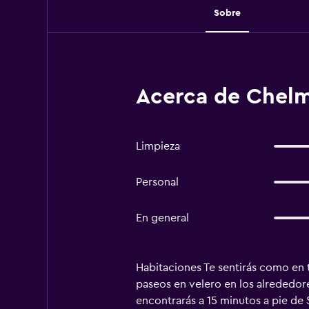
Sobre
Acerca de Chelm
Limpieza
Personal
En general
Habitaciones Te sentirás como en 
paseos en velero en los alrededore
encontrarás a 15 minutos a pie de