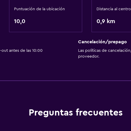
Puntuación de la ubicación
Distancia al centro
10,0
0,9 km
Cancelación/prepago
out antes de las 10:00
Las políticas de cancelación
proveedor.
Preguntas frecuentes