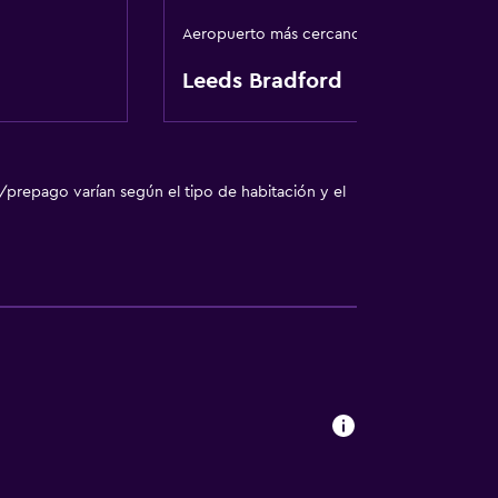
Aeropuerto más cercano
Leeds Bradford
/prepago varían según el tipo de habitación y el