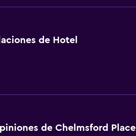
alaciones de Hotel
piniones de Chelmsford Place