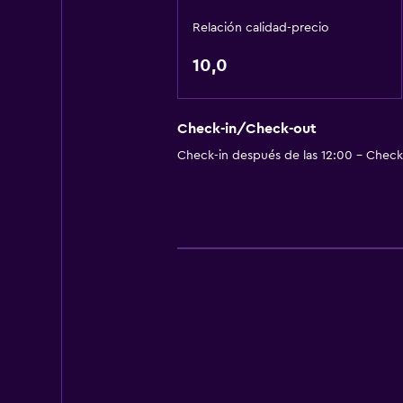
Relación calidad-precio
10,0
Check-in/Check-out
Check-in después de las 12:00 - Check-