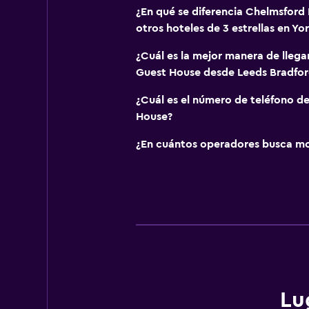
¿En qué se diferencia Chelmsford
otros hoteles de 3 estrellas en Yo
¿Cuál es la mejor manera de llega
Guest House desde Leeds Bradfor
¿Cuál es el número de teléfono d
House?
¿En cuántos operadores busca m
Lu