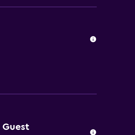
 Guest