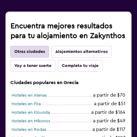
Encuentra mejores resultados
para tu alojamiento en Zakynthos
Otras ciudades
Alojamientos alternativos
Voy a tener suerte
Completa tu viaje
Ciudades populares en Grecia
a partir de $70
Hoteles en Atenas
a partir de $51
Hoteles en Fira
a partir de $164
Hoteles en Elounda
a partir de $49
Hoteles en Míkonos
a partir de $117
Hoteles en Rodas