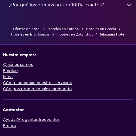
¿Por qué los precios no son 100% exactos?
Ofertas de hotel
Hoteles en Europa
Hoteles en Grecia
Hoteles en Islas Jónicas
Hoteles en Zakynthos
Filoxenia Hotel
Nuestra empresa
Quiénes somos
Empleo
Móvil
Cómo funcionan nuestros servicios
Códigos promocionales momondo
Contactar
Ayuda/Preguntas frecuentes
Prensa