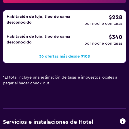
$228
Habitación de lujo, tipo de cama
desconocido
por noche con tasas
$340
Habitación de lujo, tipo de cama
desconocido
por noche con tasas
36 ofertas más desde $108
*
El total incluye una estimación de tasas e impuestos locales a
pagar al hacer check-out.
Servicios e instalaciones de Hotel