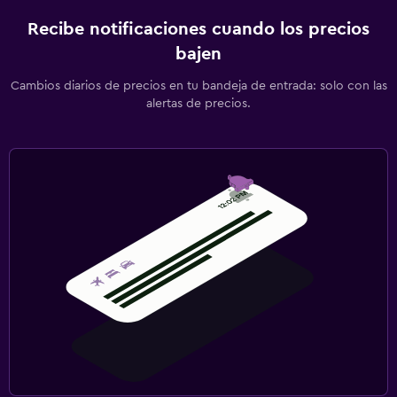
Recibe notificaciones cuando los precios
bajen
Cambios diarios de precios en tu bandeja de entrada: solo con las
alertas de precios.