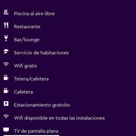
Piscina al aire libre
Restaurante
Bar/lounge
Servicio de habitaciones
Wifi gratis
Tetera/cafetera
Cafetera
Estacionamiento gratuito
Wifi disponible en todas las instalaciones
TV de pantalla plana