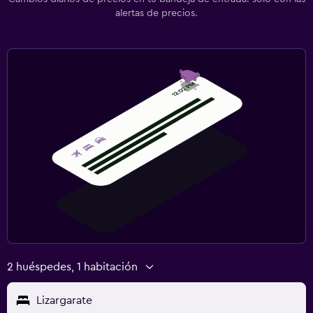
alertas de precios.
2 huéspedes, 1 habitación
Lizargarate