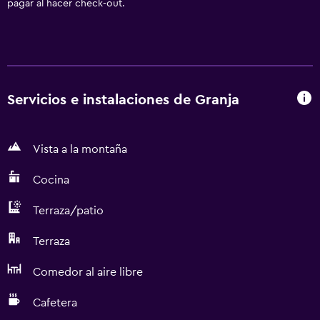
pagar al hacer check-out.
Servicios e instalaciones de Granja
Vista a la montaña
Cocina
Terraza/patio
Terraza
Comedor al aire libre
Cafetera