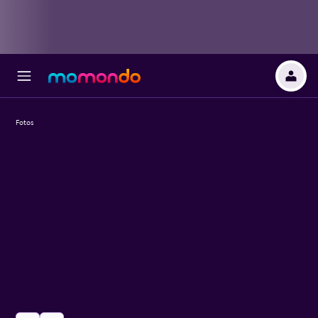
Fotos