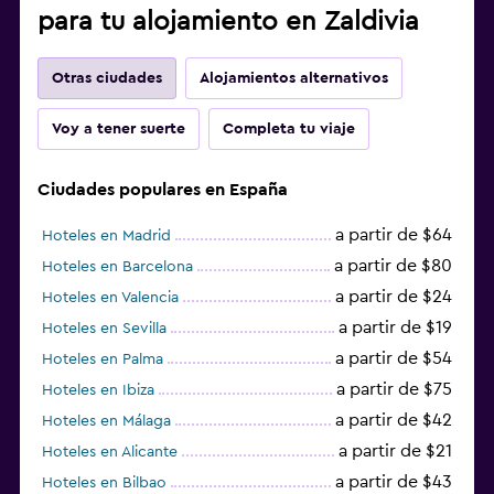
para tu alojamiento en Zaldivia
Otras ciudades
Alojamientos alternativos
Voy a tener suerte
Completa tu viaje
Ciudades populares en España
a partir de $64
Hoteles en Madrid
a partir de $80
Hoteles en Barcelona
a partir de $24
Hoteles en Valencia
a partir de $19
Hoteles en Sevilla
a partir de $54
Hoteles en Palma
a partir de $75
Hoteles en Ibiza
a partir de $42
Hoteles en Málaga
a partir de $21
Hoteles en Alicante
a partir de $43
Hoteles en Bilbao