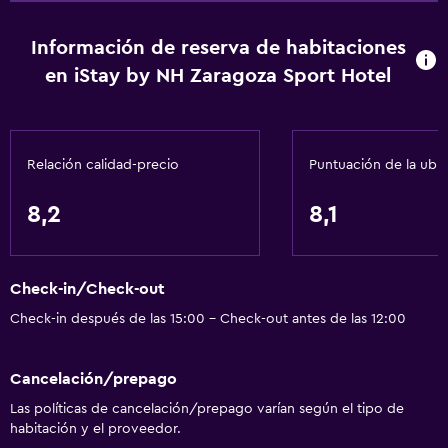
Información de reserva de habitaciones
en iStay by NH Zaragoza Sport Hotel
Relación calidad-precio
Puntuación de la ubi
8,2
8,1
Check-in/Check-out
Check-in después de las 15:00 - Check-out antes de las 12:00
Cancelación/prepago
Las políticas de cancelación/prepago varían según el tipo de
habitación y el proveedor.