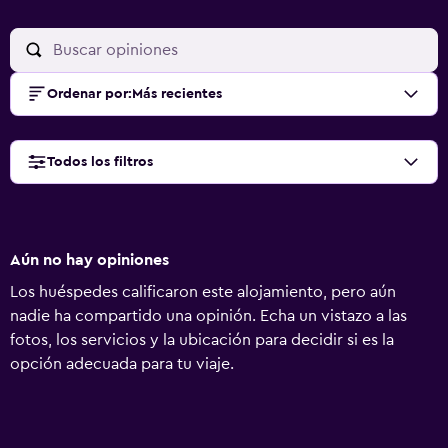
Ordenar por
:
Más recientes
Todos los filtros
Aún no hay opiniones
Los huéspedes calificaron este alojamiento, pero aún
nadie ha compartido una opinión. Echa un vistazo a las
fotos, los servicios y la ubicación para decidir si es la
opción adecuada para tu viaje.