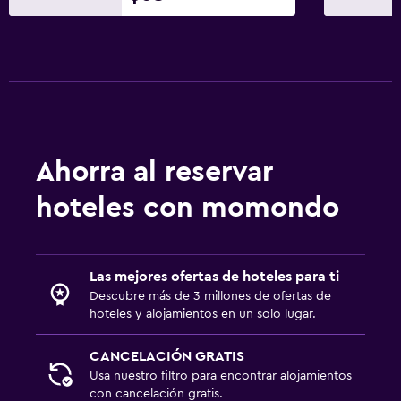
Ahorra al reservar
hoteles con momondo
Las mejores ofertas de hoteles para ti
Descubre más de 3 millones de ofertas de
hoteles y alojamientos en un solo lugar.
CANCELACIÓN GRATIS
Usa nuestro filtro para encontrar alojamientos
con cancelación gratis.