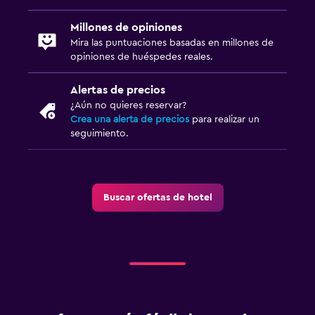
Millones de opiniones
Mira las puntuaciones basadas en millones de
opiniones de huéspedes reales.
Alertas de precios
¿Aún no quieres reservar?
Crea una alerta de precios
para realizar un
seguimiento.
Buscar ofertas de hotel