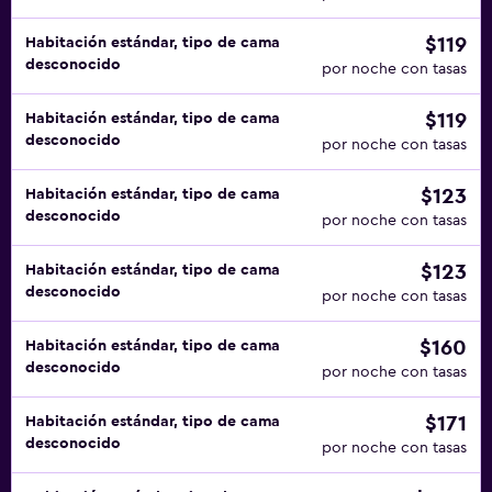
$119
Habitación estándar, tipo de cama
desconocido
por noche con tasas
$119
Habitación estándar, tipo de cama
desconocido
por noche con tasas
$123
Habitación estándar, tipo de cama
desconocido
por noche con tasas
$123
Habitación estándar, tipo de cama
desconocido
por noche con tasas
$160
Habitación estándar, tipo de cama
desconocido
por noche con tasas
$171
Habitación estándar, tipo de cama
desconocido
por noche con tasas