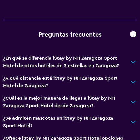
Preguntas frecuentes
¿En qué se diferencia iStay by NH Zaragoza Sport
Hotel de otros hoteles de 3 estrellas en Zaragoza?
¿A qué distancia está iStay by NH Zaragoza Sport
Hotel de Zaragoza?
¿Cuál es la mejor manera de llegar a iStay by NH
Zaragoza Sport Hotel desde Zaragoza?
¿Se admiten mascotas en iStay by NH Zaragoza
Sport Hotel?
¿Ofrece iStay by NH Zaragoza Sport Hotel opciones