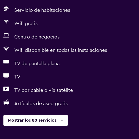
Servicio de habitaciones
Wifi gratis
Centro de negocios
Wifi disponible en todas las instalaciones
TV de pantalla plana
TV
TV por cable o vía satélite
Artículos de aseo gratis
Mostrar los 80 servicios