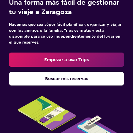
Una forma más fácil de gestionar
tu viaje a Zaragoza
Hacemos que sea súper fácil planificar, organizar y viajar
con los amigos o la familia. Trips es gratis y está
disponible para su uso independientemente del lugar en
el que reserves.
Empezar a usar Trips
Buscar mis reservas