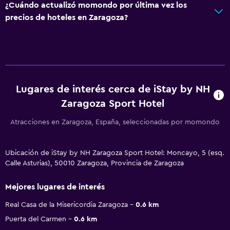
¿Cuándo actualizó momondo por última vez los
precios de hoteles en Zaragoza?
Lugares de interés cerca de iStay by NH
Zaragoza Sport Hotel
Atracciones en Zaragoza, España, seleccionadas por momondo
Ubicación de iStay by NH Zaragoza Sport Hotel: Moncayo, 5 (esq.
Calle Asturias), 50010 Zaragoza, Provincia de Zaragoza
Mejores lugares de interés
Real Casa de la Misericordia Zaragoza
0.6 km
Puerta del Carmen
0.6 km