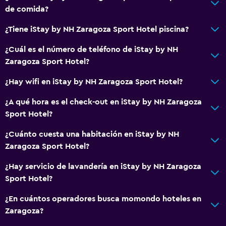
de comida?
¿Tiene iStay by NH Zaragoza Sport Hotel piscina?
¿Cuál es el número de teléfono de iStay by NH
Zaragoza Sport Hotel?
¿Hay wifi en iStay by NH Zaragoza Sport Hotel?
¿A qué hora es el check-out en iStay by NH Zaragoza
Sport Hotel?
¿Cuánto cuesta una habitación en iStay by NH
Zaragoza Sport Hotel?
¿Hay servicio de lavandería en iStay by NH Zaragoza
Sport Hotel?
¿En cuántos operadores busca momondo hoteles en
Zaragoza?