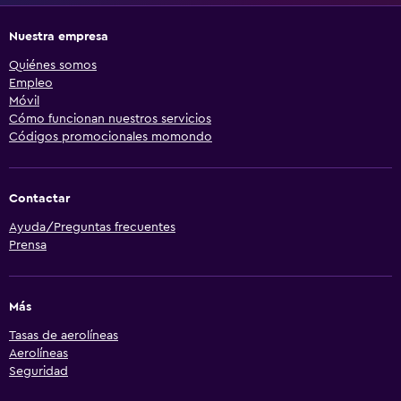
Nuestra empresa
Quiénes somos
Empleo
Móvil
Cómo funcionan nuestros servicios
Códigos promocionales momondo
Contactar
Ayuda/Preguntas frecuentes
Prensa
Más
Tasas de aerolíneas
Aerolíneas
Seguridad