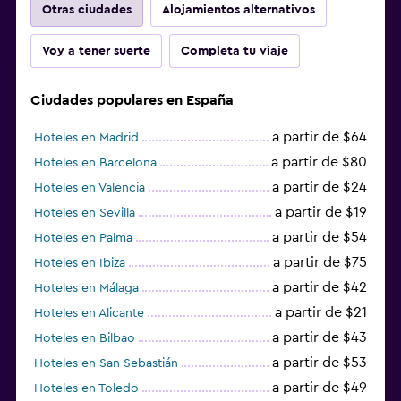
Otras ciudades
Alojamientos alternativos
Voy a tener suerte
Completa tu viaje
Ciudades populares en España
a partir de $64
Hoteles en Madrid
a partir de $80
Hoteles en Barcelona
a partir de $24
Hoteles en Valencia
a partir de $19
Hoteles en Sevilla
a partir de $54
Hoteles en Palma
a partir de $75
Hoteles en Ibiza
a partir de $42
Hoteles en Málaga
a partir de $21
Hoteles en Alicante
a partir de $43
Hoteles en Bilbao
a partir de $53
Hoteles en San Sebastián
a partir de $49
Hoteles en Toledo