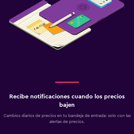
Recibe notificaciones cuando los precios
bajen
Cambios diarios de precios en tu bandeja de entrada: solo con las
alertas de precios.