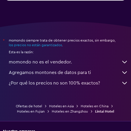
momondo siempre trata de obtener precios exactos, sin embargo,
*
los precios no están garantizados
.
Esta es la razón:
momondo no es el vendedor.
Agregamos montones de datos para ti
¿Por qué los precios no son 100% exactos?
Ofertas de hotel
Hoteles en Asia
Hoteles en China
Hoteles en Fujian
Hoteles en Zhangzhou
Lintai Hotel