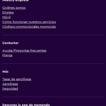
Nuestra empresa
Quiénes somos
Empleo
Móvil
Cómo funcionan nuestros servicios
Códigos promocionales momondo
Contactar
Ayuda/Preguntas frecuentes
Prensa
Más
Tasas de aerolíneas
Aerolíneas
Seguridad
Descarga la app de momondo