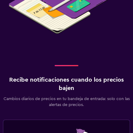
Recibe notificaciones cuando los precios
bajen
Cambios diarios de precios en tu bandeja de entrada: solo con las
alertas de precios.