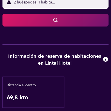
2 huéspedes, 1 habitación
Información de reserva de habitaciones
en Lintai Hotel
Distancia al centro
69,8 km