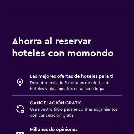
Ahorra al reservar
hoteles con momondo
Las mejores ofertas de hoteles para ti
Descubre más de 3 millones de ofertas de
hoteles y alojamientos en un solo lugar.
CANCELACIÓN GRATIS
Usa nuestro filtro para encontrar alojamientos
con cancelación gratis.
Millones de opiniones