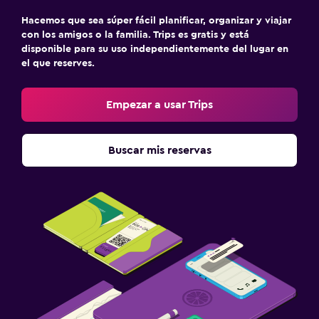
Hacemos que sea súper fácil planificar, organizar y viajar
con los amigos o la familia. Trips es gratis y está
disponible para su uso independientemente del lugar en
el que reserves.
Empezar a usar Trips
Buscar mis reservas