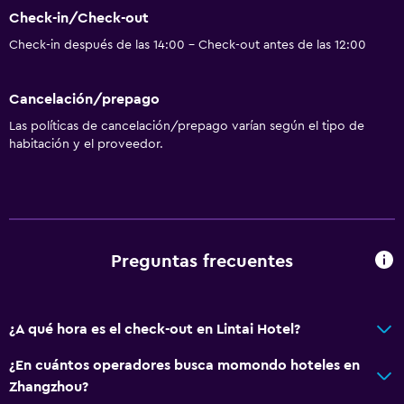
Check-in/Check-out
Check-in después de las 14:00 - Check-out antes de las 12:00
Cancelación/prepago
Las políticas de cancelación/prepago varían según el tipo de
habitación y el proveedor.
Preguntas frecuentes
¿A qué hora es el check-out en Lintai Hotel?
¿En cuántos operadores busca momondo hoteles en
Zhangzhou?