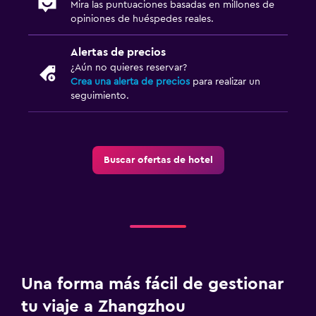
Mira las puntuaciones basadas en millones de
opiniones de huéspedes reales.
Alertas de precios
¿Aún no quieres reservar?
Crea una alerta de precios
para realizar un
seguimiento.
Buscar ofertas de hotel
Una forma más fácil de gestionar
tu viaje a Zhangzhou