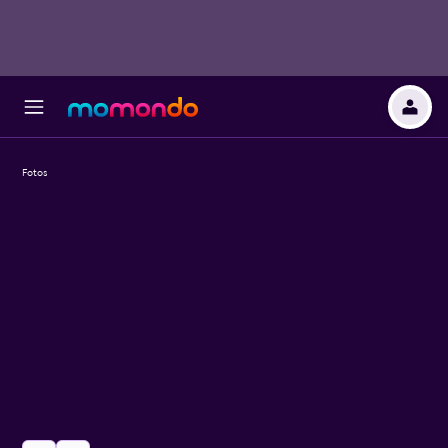
Fotos