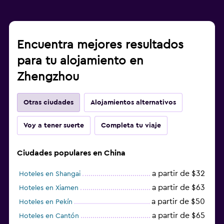
Encuentra mejores resultados
para tu alojamiento en
Zhengzhou
Otras ciudades
Alojamientos alternativos
Voy a tener suerte
Completa tu viaje
Ciudades populares en China
a partir de $32
Hoteles en Shangai
a partir de $63
Hoteles en Xiamen
a partir de $50
Hoteles en Pekín
a partir de $65
Hoteles en Cantón