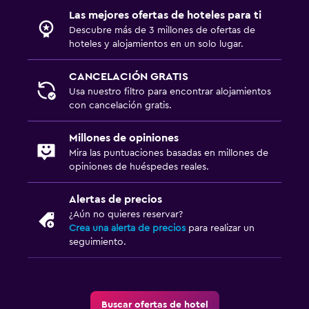
Las mejores ofertas de hoteles para ti
Descubre más de 3 millones de ofertas de
hoteles y alojamientos en un solo lugar.
CANCELACIÓN GRATIS
Usa nuestro filtro para encontrar alojamientos
con cancelación gratis.
Millones de opiniones
Mira las puntuaciones basadas en millones de
opiniones de huéspedes reales.
Alertas de precios
¿Aún no quieres reservar?
Crea una alerta de precios
para realizar un
seguimiento.
Buscar ofertas de hotel