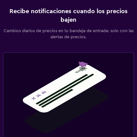
Recibe notificaciones cuando los precios
bajen
Cambios diarios de precios en tu bandeja de entrada: solo con las
alertas de precios.