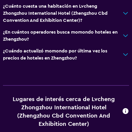
¿Cuánto cuesta una habitación en Lvcheng
Zhongzhou International Hotel (Zhengzhou Cbd
Convention And Exhibition Center)?
¿En cuántos operadores busca momondo hoteles en
Zhengzhou?
¿Cuándo actualizó momondo por última vez los
precios de hoteles en Zhengzhou?
Lugares de interés cerca de Lvcheng
Zhongzhou International Hotel
(Zhengzhou Cbd Convention And
Exhibition Center)