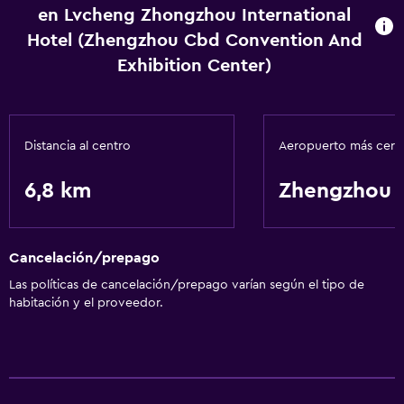
en Lvcheng Zhongzhou International
Hotel (Zhengzhou Cbd Convention And
Exhibition Center)
Distancia al centro
Aeropuerto más cer
6,8 km
Zhengzhou
Cancelación/prepago
Las políticas de cancelación/prepago varían según el tipo de
habitación y el proveedor.