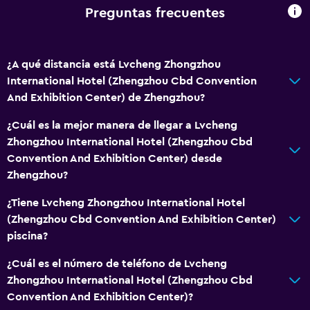
Preguntas frecuentes
¿A qué distancia está Lvcheng Zhongzhou
International Hotel (Zhengzhou Cbd Convention
And Exhibition Center) de Zhengzhou?
¿Cuál es la mejor manera de llegar a Lvcheng
Zhongzhou International Hotel (Zhengzhou Cbd
Convention And Exhibition Center) desde
Zhengzhou?
¿Tiene Lvcheng Zhongzhou International Hotel
(Zhengzhou Cbd Convention And Exhibition Center)
piscina?
¿Cuál es el número de teléfono de Lvcheng
Zhongzhou International Hotel (Zhengzhou Cbd
Convention And Exhibition Center)?