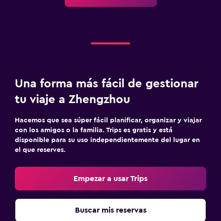
Una forma más fácil de gestionar
tu viaje a Zhengzhou
Hacemos que sea súper fácil planificar, organizar y viajar
con los amigos o la familia. Trips es gratis y está
disponible para su uso independientemente del lugar en
el que reserves.
Empezar a usar Trips
Buscar mis reservas