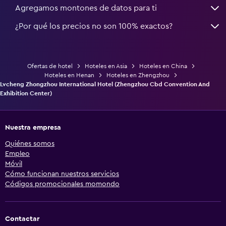
Agregamos montones de datos para ti
¿Por qué los precios no son 100% exactos?
Ofertas de hotel
Hoteles en Asia
Hoteles en China
Hoteles en Henan
Hoteles en Zhengzhou
Lvcheng Zhongzhou International Hotel (Zhengzhou Cbd Convention And
Exhibition Center)
Nuestra empresa
Quiénes somos
Empleo
Móvil
Cómo funcionan nuestros servicios
Códigos promocionales momondo
Contactar