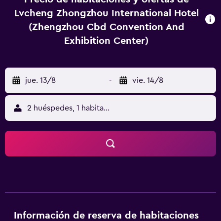
Lvcheng Zhongzhou International Hotel
(Zhengzhou Cbd Convention And
Exhibition Center)
jue. 13/8
-
vie. 14/8
2 huéspedes, 1 habitación
Información de reserva de habitaciones