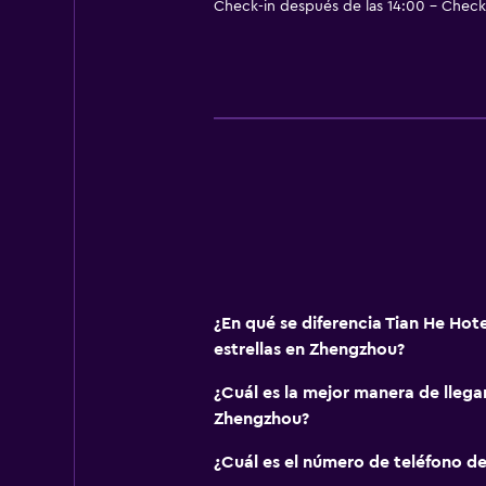
Check-in después de las 14:00 - Check-
¿En qué se diferencia Tian He Hote
estrellas en Zhengzhou?
¿Cuál es la mejor manera de llega
Zhengzhou?
¿Cuál es el número de teléfono de