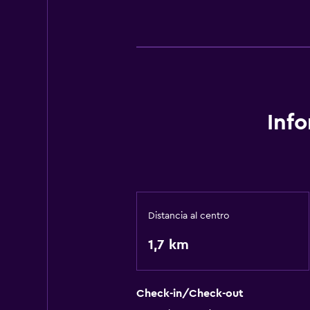
Inf
Distancia al centro
1,7 km
Check-in/Check-out