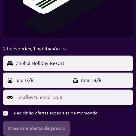
2 huéspedes, 1 habitación
Zhuhai Holiday Resort
lun. 17/8
mar. 18/8
Recibir las ofertas especiales de momondo
Crea una alerta de precio