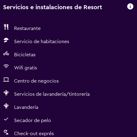
Servicios e instalaciones de Resort
Restaurante
Servicio de habitaciones
Bicicletas
Wifi gratis
Centro de negocios
Servicios de lavandería/tintorería
Lavandería
Secador de pelo
Check-out exprés