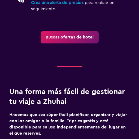
Crea una alerta de precios
para realizar un
seguimiento.
Buscar ofertas de hotel
Una forma más fácil de gestionar
tu viaje a Zhuhai
Hacemos que sea súper fácil planificar, organizar y viajar
con los amigos o la familia. Trips es gratis y está
disponible para su uso independientemente del lugar en
el que reserves.