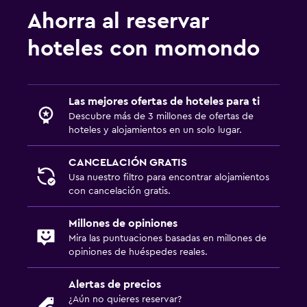
Ahorra al reservar
hoteles con momondo
Las mejores ofertas de hoteles para ti
Descubre más de 3 millones de ofertas de
hoteles y alojamientos en un solo lugar.
CANCELACIÓN GRATIS
Usa nuestro filtro para encontrar alojamientos
con cancelación gratis.
Millones de opiniones
Mira las puntuaciones basadas en millones de
opiniones de huéspedes reales.
Alertas de precios
¿Aún no quieres reservar?