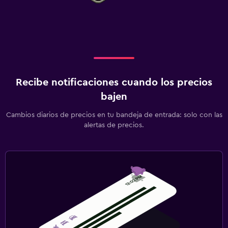
Recibe notificaciones cuando los precios
bajen
Cambios diarios de precios en tu bandeja de entrada: solo con las
alertas de precios.