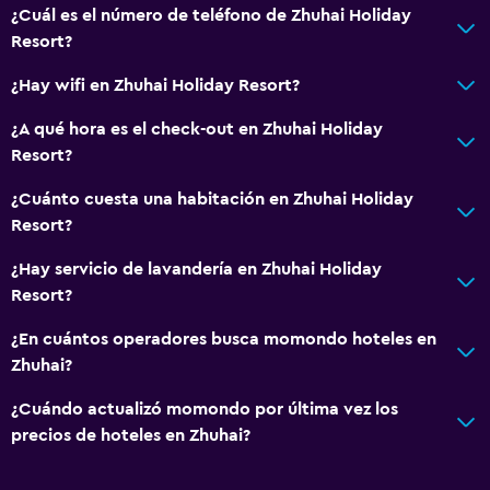
¿Cuál es el número de teléfono de Zhuhai Holiday
Resort?
¿Hay wifi en Zhuhai Holiday Resort?
¿A qué hora es el check-out en Zhuhai Holiday
Resort?
¿Cuánto cuesta una habitación en Zhuhai Holiday
Resort?
¿Hay servicio de lavandería en Zhuhai Holiday
Resort?
¿En cuántos operadores busca momondo hoteles en
Zhuhai?
¿Cuándo actualizó momondo por última vez los
precios de hoteles en Zhuhai?