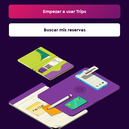
Empezar a usar Trips
Buscar mis reservas