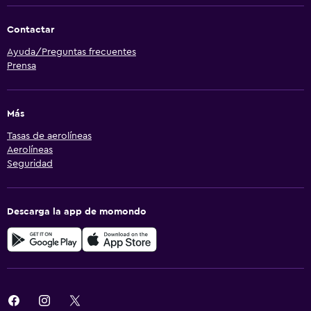
Contactar
Ayuda/Preguntas frecuentes
Prensa
Más
Tasas de aerolíneas
Aerolíneas
Seguridad
Descarga la app de momondo