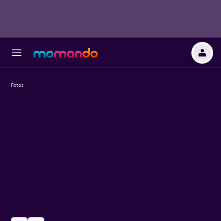
Fotos