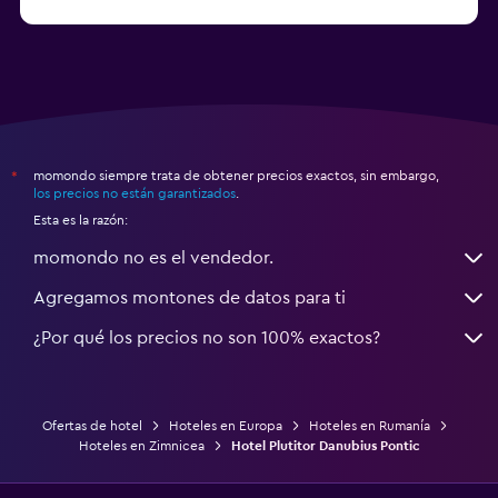
momondo siempre trata de obtener precios exactos, sin embargo,
*
los precios no están garantizados
.
Esta es la razón:
momondo no es el vendedor.
Agregamos montones de datos para ti
¿Por qué los precios no son 100% exactos?
Ofertas de hotel
Hoteles en Europa
Hoteles en Rumanía
Hoteles en Zimnicea
Hotel Plutitor Danubius Pontic