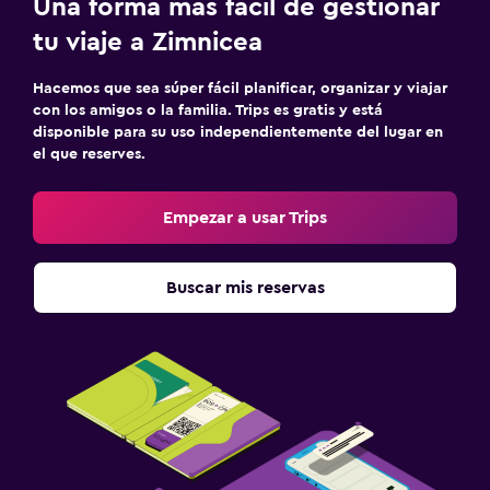
Una forma más fácil de gestionar
tu viaje a Zimnicea
Hacemos que sea súper fácil planificar, organizar y viajar
con los amigos o la familia. Trips es gratis y está
disponible para su uso independientemente del lugar en
el que reserves.
Empezar a usar Trips
Buscar mis reservas