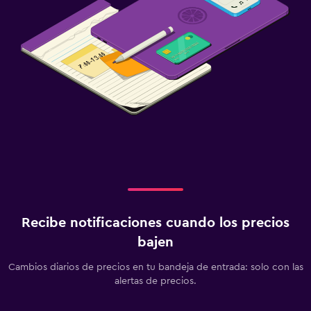
Recibe notificaciones cuando los precios
bajen
Cambios diarios de precios en tu bandeja de entrada: solo con las
alertas de precios.