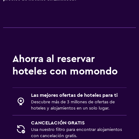
Ahorra al reservar
hoteles con momondo
Las mejores ofertas de hoteles para ti
Descubre más de 3 millones de ofertas de
hoteles y alojamientos en un solo lugar.
CANCELACIÓN GRATIS
Usa nuestro filtro para encontrar alojamientos
con cancelación gratis.