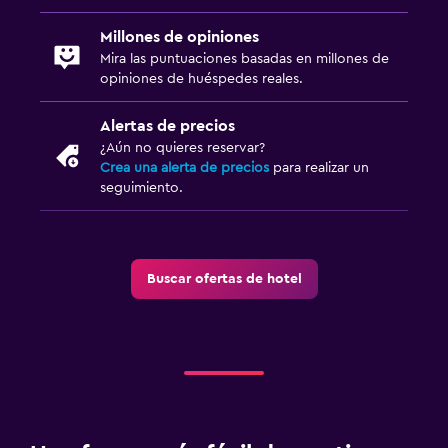
Millones de opiniones
Mira las puntuaciones basadas en millones de
opiniones de huéspedes reales.
Alertas de precios
¿Aún no quieres reservar?
Crea una alerta de precios
para realizar un
seguimiento.
Buscar ofertas de hotel