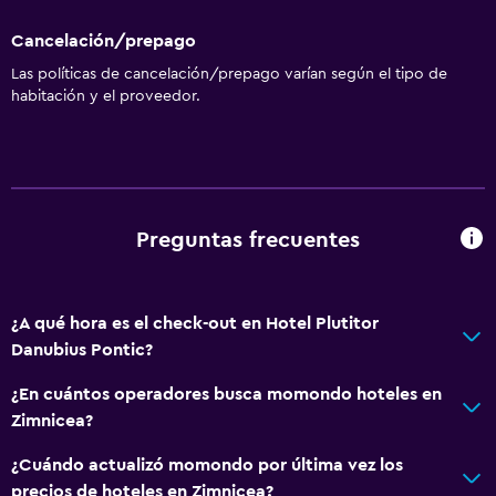
Cancelación/prepago
Las políticas de cancelación/prepago varían según el tipo de
habitación y el proveedor.
Preguntas frecuentes
¿A qué hora es el check-out en Hotel Plutitor
Danubius Pontic?
¿En cuántos operadores busca momondo hoteles en
Zimnicea?
¿Cuándo actualizó momondo por última vez los
precios de hoteles en Zimnicea?