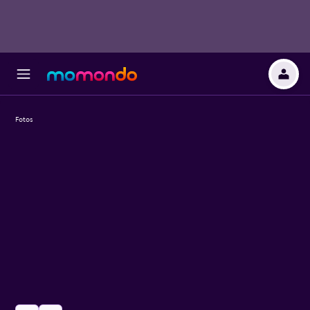
Fotos