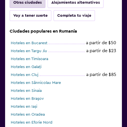
Otras ciudades
Alojamientos alternativos
Voy a tener suerte
Completa tu viaje
Ciudades populares en Rumanía
a partir de $50
Hoteles en Bucarest
a partir de $23
Hoteles en Targu Jiu
Hoteles en Timisoara
Hoteles en Galați
a partir de $85
Hoteles en Cluj
Hoteles en Sânnicolau Mare
Hoteles en Sinaia
Hoteles en Braşov
Hoteles en Iași
Hoteles en Oradea
Hoteles en Eforie Nord