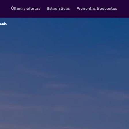
Últimas ofertas
Estadísticas
Preguntas frecuentes
ania