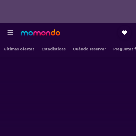
Últimas ofertas
Estadísticas
Cuándo reservar
Preguntas 