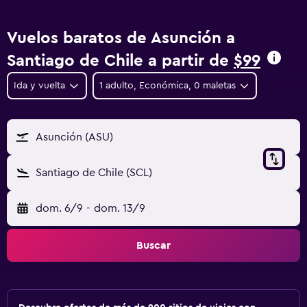
Vuelos baratos de Asunción a
Santiago de Chile a partir de
$99
Ida y vuelta
1 adulto, Económica, 0 maletas
Asunción (ASU)
Santiago de Chile (SCL)
dom. 6/9
-
dom. 13/9
Buscar