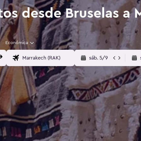
tos desde Bruselas a 
Económica
sáb. 5/9