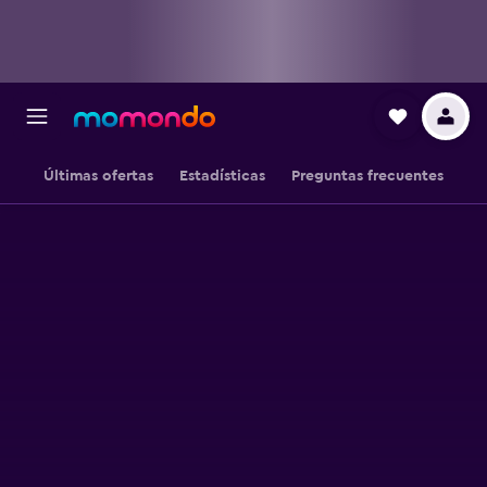
Últimas ofertas
Estadísticas
Preguntas frecuentes