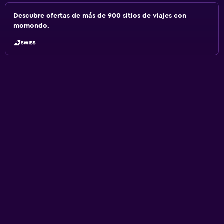
Descubre ofertas de más de 900 sitios de viajes con
momondo.