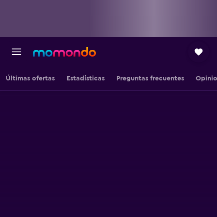
Últimas ofertas
Estadísticas
Preguntas frecuentes
Opini