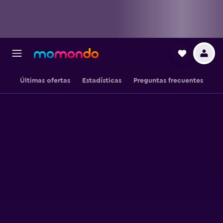
Últimas ofertas
Estadísticas
Preguntas frecuentes