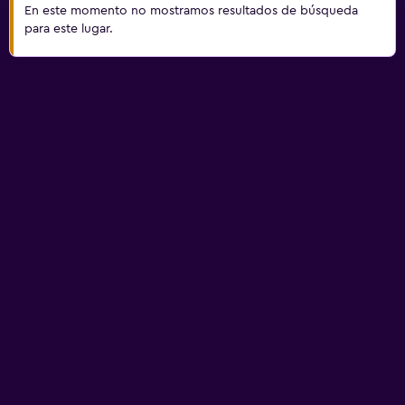
En este momento no mostramos resultados de búsqueda
para este lugar.