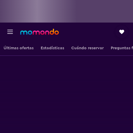
Últimas ofertas
Estadísticas
Cuándo reservar
Preguntas 