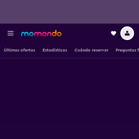
Últimas ofertas
Estadísticas
Cuándo reservar
Preguntas 