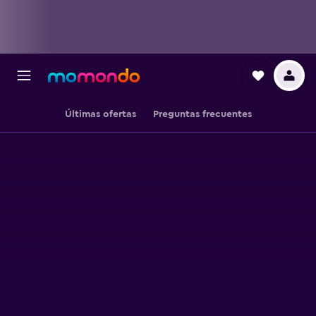
Últimas ofertas
Preguntas frecuentes