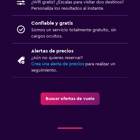
¿Wifi gratis? ¿Escalas para visitar dos destinos?
Personaliza los resultados al instante.
Confiable y gratis
Somos un servicio totalmente gratuito, sin
cargos ocultos.
Alertas de precios
¿Aún no quieres reservar?
Crea una alerta de precios
para realizar un
seguimiento.
Buscar ofertas de vuelo