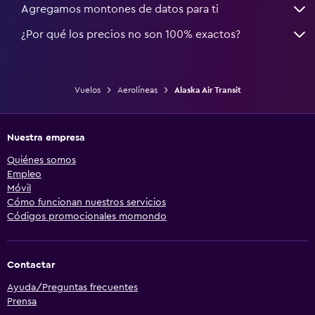
Agregamos montones de datos para ti
¿Por qué los precios no son 100% exactos?
Vuelos
Aerolíneas
Alaska Air Transit
Nuestra empresa
Quiénes somos
Empleo
Móvil
Cómo funcionan nuestros servicios
Códigos promocionales momondo
Contactar
Ayuda/Preguntas frecuentes
Prensa