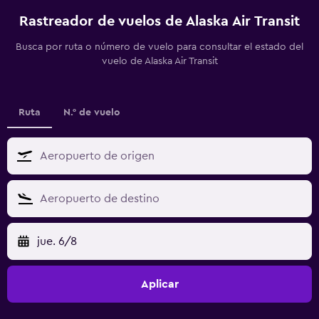
Rastreador de vuelos de Alaska Air Transit
Busca por ruta o número de vuelo para consultar el estado del
vuelo de Alaska Air Transit
Ruta
N.° de vuelo
jue. 6/8
Aplicar