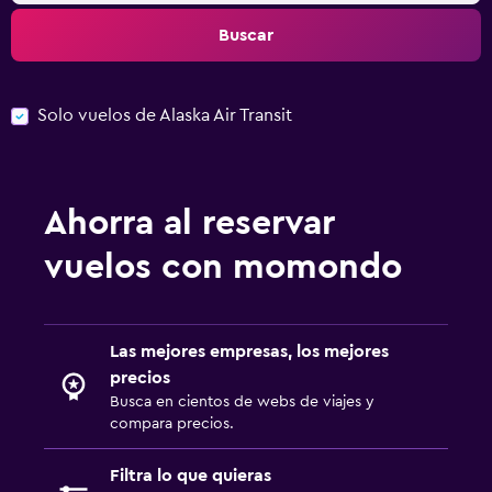
Buscar
Solo vuelos de Alaska Air Transit
Ahorra al reservar
vuelos con momondo
Las mejores empresas, los mejores
precios
Busca en cientos de webs de viajes y
compara precios.
Filtra lo que quieras