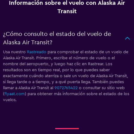
Información sobre el vuelo con Alaska Air
Transit
¿Cómo consulto el estado del vuelo de
Alaska Air Transit?
Usa nuestro
Rastreado
para comprobar el estado de un vuelo de
Alaska Air Transit. Primero, escribe el número de vuelo o el
nombre del aeropuerto, y luego haz clic en Rastrear. Los
resultados son en tiempo real, por lo que puedes saber
exactamente cuándo aterriza o sale un vuelo de Alaska Air Transit,
si llega tarde o a tiempo, y a qué puerta llega. También puedes
llamar a Alaska Air Transit al
9072765422
o consultar su sitio web
(
flyaat.com
) para obtener más información sobre el estado de los
vuelos.