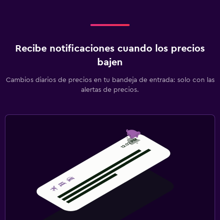
Recibe notificaciones cuando los precios
bajen
Cambios diarios de precios en tu bandeja de entrada: solo con las
alertas de precios.