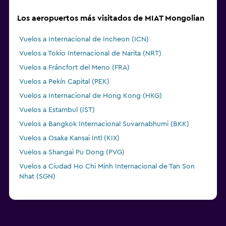
Los aeropuertos más visitados de MIAT Mongolian
Vuelos a Internacional de Incheon (ICN)
Vuelos a Tokio Internacional de Narita (NRT)
Vuelos a Fráncfort del Meno (FRA)
Vuelos a Pekín Capital (PEK)
Vuelos a Internacional de Hong Kong (HKG)
Vuelos a Estambul (IST)
Vuelos a Bangkok Internacional Suvarnabhumi (BKK)
Vuelos a Osaka Kansai Intl (KIX)
Vuelos a Shangai Pu Dong (PVG)
Vuelos a Ciudad Ho Chi Minh Internacional de Tan Son
Nhat (SGN)