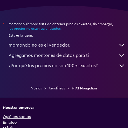
momondo siempre trata de obtener precios exactos, sin embargo,
*
los precios no están garantizados
.
Esta es la razón:
momondo no es el vendedor.
Agregamos montones de datos para ti
¿Por qué los precios no son 100% exactos?
Vuelos
Aerolíneas
MIAT Mongolian
Nuestra empresa
Quiénes somos
Empleo