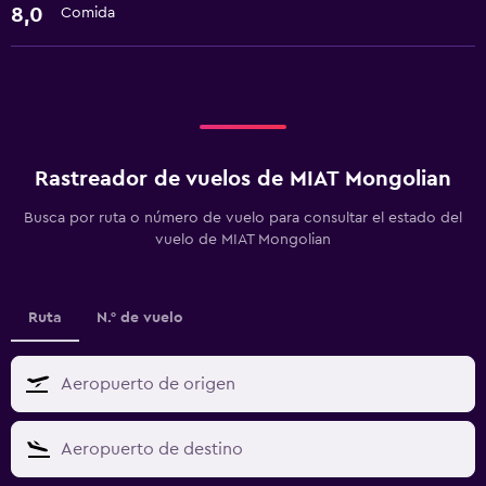
8,0
Comida
Rastreador de vuelos de MIAT Mongolian
Busca por ruta o número de vuelo para consultar el estado del
vuelo de MIAT Mongolian
Ruta
N.° de vuelo