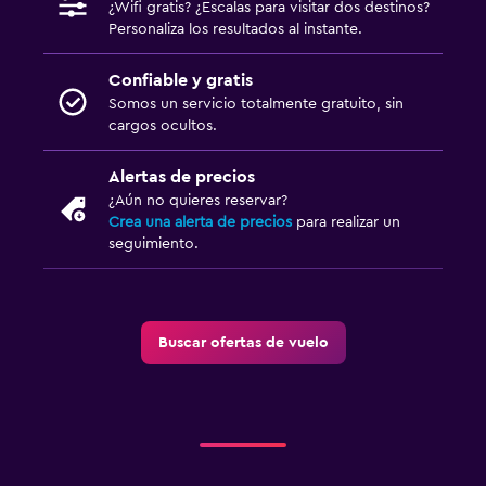
¿Wifi gratis? ¿Escalas para visitar dos destinos?
Personaliza los resultados al instante.
Confiable y gratis
Somos un servicio totalmente gratuito, sin
cargos ocultos.
Alertas de precios
¿Aún no quieres reservar?
Crea una alerta de precios
para realizar un
seguimiento.
Buscar ofertas de vuelo