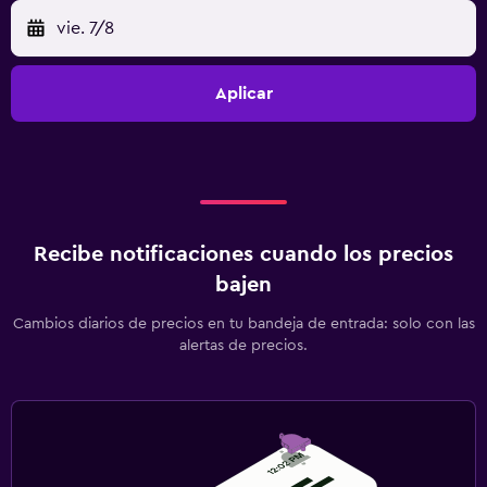
vie. 7/8
Aplicar
Recibe notificaciones cuando los precios
bajen
Cambios diarios de precios en tu bandeja de entrada: solo con las
alertas de precios.