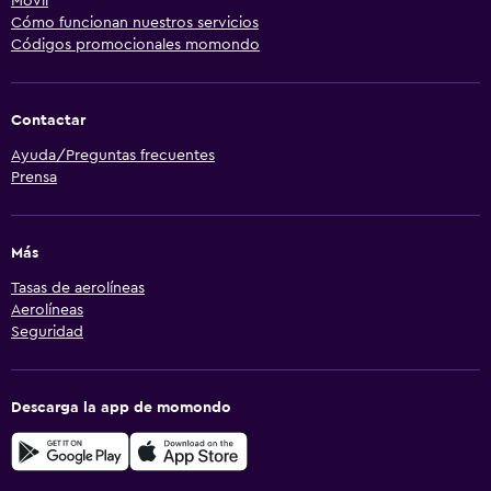
Móvil
Cómo funcionan nuestros servicios
Códigos promocionales momondo
Contactar
Ayuda/Preguntas frecuentes
Prensa
Más
Tasas de aerolíneas
Aerolíneas
Seguridad
Descarga la app de momondo