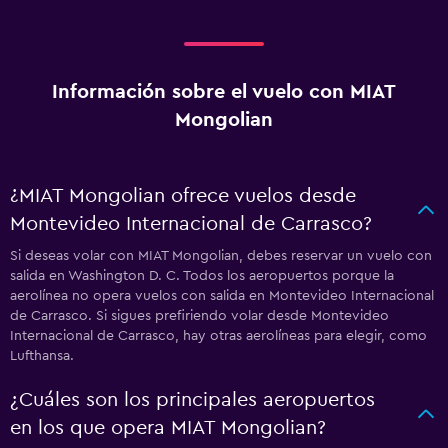
Información sobre el vuelo con MIAT
Mongolian
¿MIAT Mongolian ofrece vuelos desde
Montevideo Internacional de Carrasco?
Si deseas volar con MIAT Mongolian, debes reservar un vuelo con
salida en Washington D. C. Todos los aeropuertos porque la
aerolínea no opera vuelos con salida en Montevideo Internacional
de Carrasco. Si sigues prefiriendo volar desde Montevideo
Internacional de Carrasco, hay otras aerolíneas para elegir, como
Lufthansa.
¿Cuáles son los principales aeropuertos
en los que opera MIAT Mongolian?