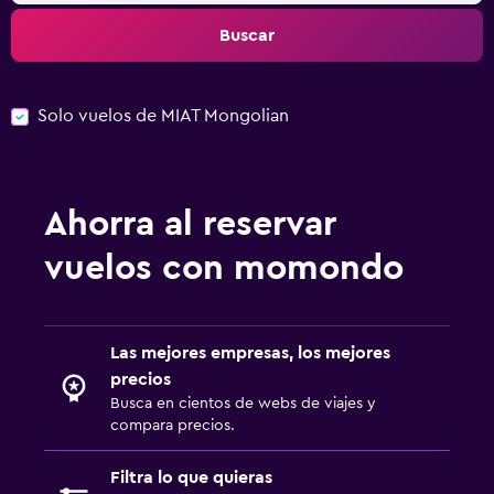
Buscar
Solo vuelos de MIAT Mongolian
Ahorra al reservar
vuelos con momondo
Las mejores empresas, los mejores
precios
Busca en cientos de webs de viajes y
compara precios.
Filtra lo que quieras