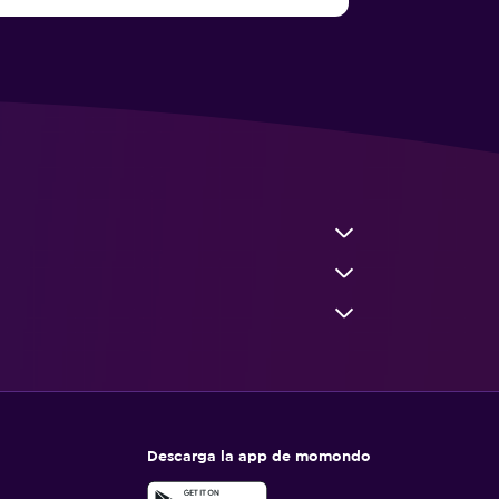
Descarga la app de momondo