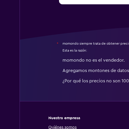
momondo siempre trata de obtener precio
*
Esta es la razón:
momondo no es el vendedor.
Agregamos montones de datos 
¿Por qué los precios no son 10
Nuestra empresa
Quiénes somos