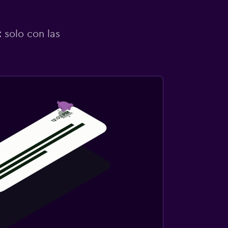
 solo con las