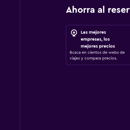
Ahorra al res
Las mejores
empresas, los
mejores precios
Busca en cientos de webs de
viajes y compara precios.