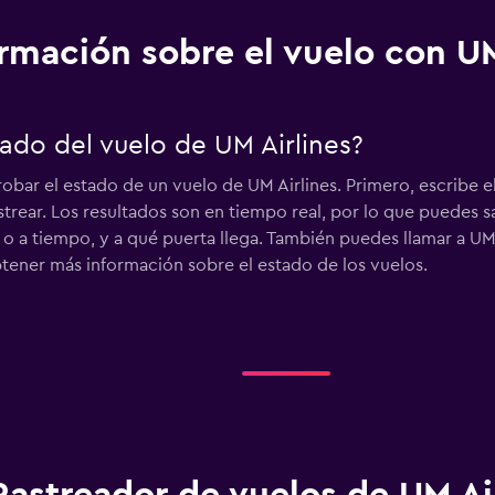
rmación sobre el vuelo con UM
ado del vuelo de UM Airlines?
bar el estado de un vuelo de UM Airlines. Primero, escribe 
strear. Los resultados son en tiempo real, por lo que puedes 
e o a tiempo, y a qué puerta llega. También puedes llamar a UM 
btener más información sobre el estado de los vuelos.