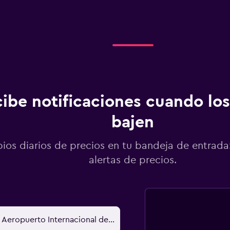
ibe notificaciones cuando los
bajen
os diarios de precios en tu bandeja de entrada:
alertas de precios.