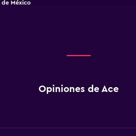
d de México
Opiniones de Ace