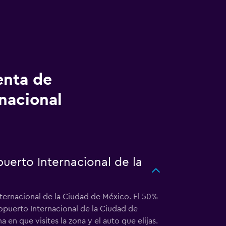
enta de
nacional
uerto Internacional de la
nternacional de la Ciudad de México. El 50%
ropuerto Internacional de la Ciudad de
en que visites la zona y el auto que elijas.