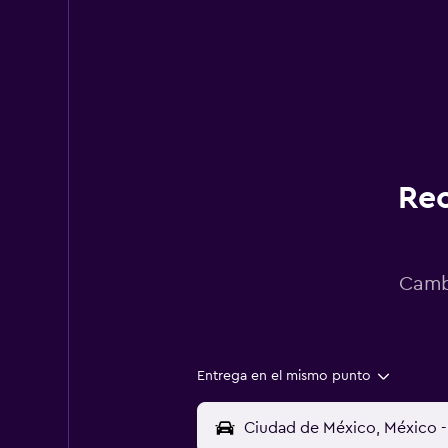
Rec
Cambi
Entrega en el mismo punto