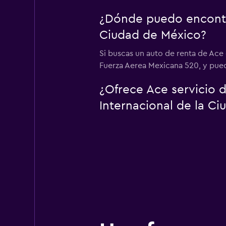
¿Dónde puedo encontra
Ciudad de México?
Si buscas un auto de renta de Ace
Fuerza Aerea Mexicana 520, y puede
¿Ofrece Ace servicio 
Internacional de la C