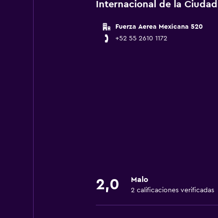
Internacional de la Ciuda
Fuerza Aerea Mexicana 520
+52 55 2610 1172
Malo
2,0
2 calificaciones verificadas