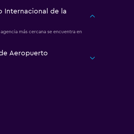
Internacional de la
a agencia más cercana se encuentra en
 de Aeropuerto