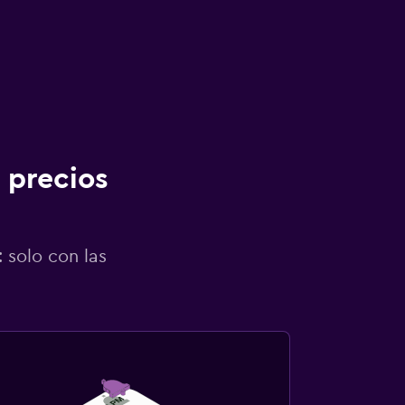
 precios
 solo con las