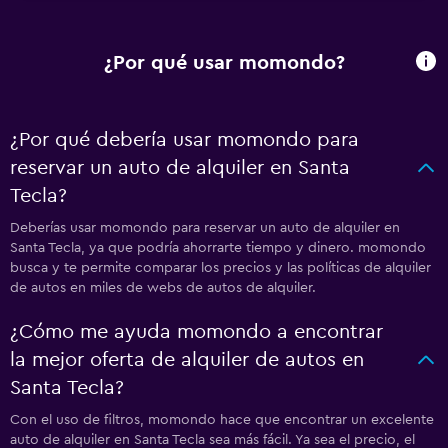
¿Por qué usar momondo?
¿Por qué debería usar momondo para
reservar un auto de alquiler en Santa
Tecla?
Deberías usar momondo para reservar un auto de alquiler en
Santa Tecla, ya que podría ahorrarte tiempo y dinero. momondo
busca y te permite comparar los precios y las políticas de alquiler
de autos en miles de webs de autos de alquiler.
¿Cómo me ayuda momondo a encontrar
la mejor oferta de alquiler de autos en
Santa Tecla?
Con el uso de filtros, momondo hace que encontrar un excelente
auto de alquiler en Santa Tecla sea más fácil. Ya sea el precio, el