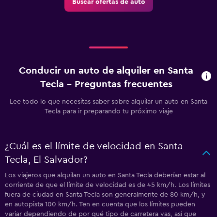
Buscar ofertas de auto
Conducir un auto de alquiler en Santa
Tecla - Preguntas frecuentes
Lee todo lo que necesitas saber sobre alquilar un auto en Santa
Tecla para ir preparando tu próximo viaje
¿Cuál es el límite de velocidad en Santa
Tecla, El Salvador?
Los viajeros que alquilan un auto en Santa Tecla deberían estar al
corriente de que el límite de velocidad es de 45 km/h. Los límites
fuera de ciudad en Santa Tecla son generalmente de 80 km/h, y
en autopista 100 km/h. Ten en cuenta que los límites pueden
variar dependiendo de por qué tipo de carretera vas, así que