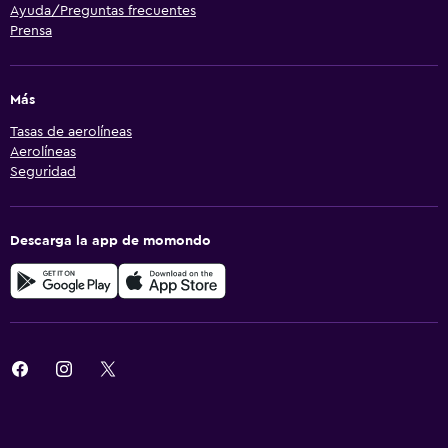
Ayuda/Preguntas frecuentes
Prensa
Más
Tasas de aerolíneas
Aerolíneas
Seguridad
Descarga la app de momondo