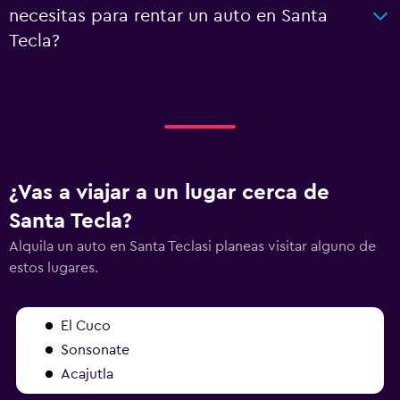
necesitas para rentar un auto en Santa
Tecla?
¿Vas a viajar a un lugar cerca de
Santa Tecla?
Alquila un auto en Santa Teclasi planeas visitar alguno de
estos lugares.
El Cuco
Sonsonate
Acajutla