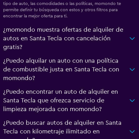
tipo de auto, las comodidades o las políticas, momondo te
permite definir tu búsqueda con estos y otros filtros para
encontrar la mejor oferta para ti.
¿momondo muestra ofertas de alquiler de
autos en Santa Tecla con cancelación
gratis?
¿Puedo alquilar un auto con una política
de combustible justa en Santa Tecla con
momondo?
¿Puedo encontrar un auto de alquiler en
Santa Tecla que ofrezca servicio de
limpieza mejorada con momondo?
¿Puedo buscar autos de alquiler en Santa
Tecla con kilometraje ilimitado en