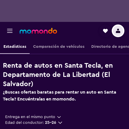
Estadísticas
Comparación de vehículos
Directorio de agen
Renta de autos en Santa Tecla, en
Departamento de La Libertad (El
Salvador)
¿Buscas ofertas baratas para rentar un auto en Santa
Tecla? Encuéntralas en momondo.
Entrega en el mismo punto
Edad del conductor:
25-26