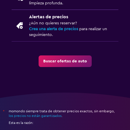
limpieza profunda.
Alertas de precios
¿Aún no quieres reservar?
Crea una alerta de precios
para realizar un
seguimiento.
Buscar ofertas de auto
momondo siempre trata de obtener precios exactos, sin embargo,
*
los precios no están garantizados
.
Esta es la razón: