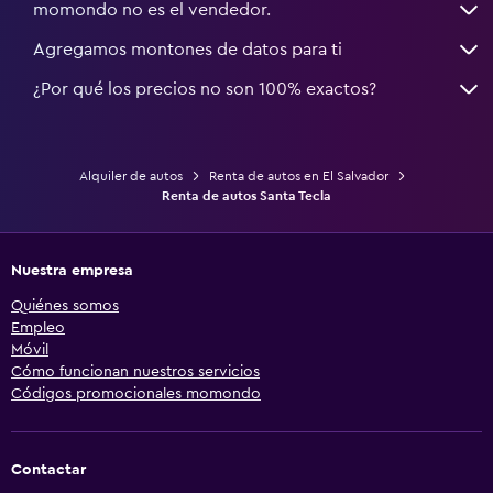
momondo no es el vendedor.
Agregamos montones de datos para ti
¿Por qué los precios no son 100% exactos?
Alquiler de autos
Renta de autos en El Salvador
Renta de autos Santa Tecla
Nuestra empresa
Quiénes somos
Empleo
Móvil
Cómo funcionan nuestros servicios
Códigos promocionales momondo
Contactar