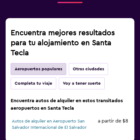
Encuentra mejores resultados
para tu alojamiento en Santa
Tecla
Aeropuertos populares
Otras ciudades
Completa tu viaje
Voy a tener suerte
Encuentra autos de alquiler en estos transitados
aeropuertos en Santa Tecla
a partir de $8
Autos de alquiler en Aeropuerto San
Salvador Internacional de El Salvador