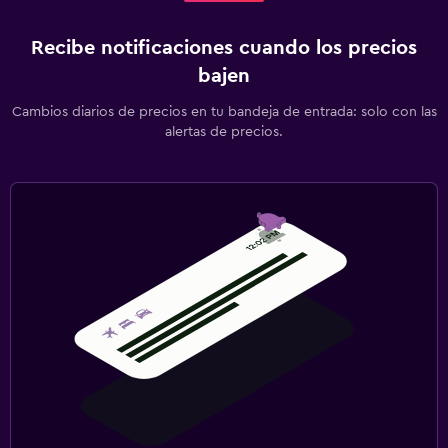
Recibe notificaciones cuando los precios
bajen
Cambios diarios de precios en tu bandeja de entrada: solo con las
alertas de precios.