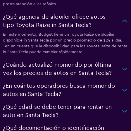
presta atención a las señales.
¿Qué agencia de alquiler ofrece autos
tipo Toyota Raize in Santa Tecla?
En este momento, Budget tiene un Toyota Raize de alquiler
disponible in Santa Tecla por un precio promedio de $24 al día.
Ten en cuenta que la disponibilidad para los Toyota Raize de renta
in Santa Tecla puede cambiar rápidamente.
¿Cuándo actualizó momondo por última
vez los precios de autos en Santa Tecla?
¿En cuántos operadores busca momondo
autos en Santa Tecla?
¿Qué edad se debe tener para rentar un
auto en Santa Tecla?
¿Qué documentación o identificación