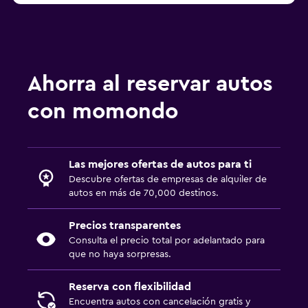
Ahorra al reservar autos
con momondo
Las mejores ofertas de autos para ti
Descubre ofertas de empresas de alquiler de
autos en más de 70,000 destinos.
Precios transparentes
Consulta el precio total por adelantado para
que no haya sorpresas.
Reserva con flexibilidad
Encuentra autos con cancelación gratis y