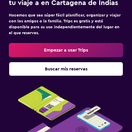
tu viaje a en Cartagena de Indias
Hacemos que sea súper fácil planificar, organizar y viajar
con los amigos o la familia. Trips es gratis y está
disponible para su uso independientemente del lugar en
el que reserves.
Empezar a usar Trips
Buscar mis reservas