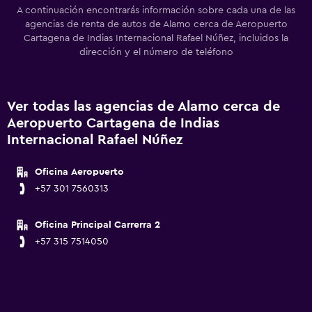
A continuación encontrarás información sobre cada una de las
agencias de renta de autos de Alamo cerca de Aeropuerto
Cartagena de Indias Internacional Rafael Núñez, incluidos la
dirección y el número de teléfono
Ver todas las agencias de Alamo cerca de
Aeropuerto Cartagena de Indias
Internacional Rafael Núñez
Oficina Aeropuerto
+57 301 7560313
Oficina Principal Carrerra 2
+57 315 7514050