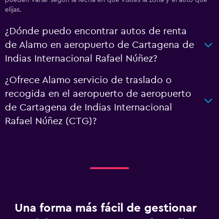
pueden variar según la fecha en que visites la zona y el auto que
elijas.
¿Dónde puedo encontrar autos de renta
de Alamo en aeropuerto de Cartagena de
Indias Internacional Rafael Núñez?
¿Ofrece Alamo servicio de traslado o
recogida en el aeropuerto de aeropuerto
de Cartagena de Indias Internacional
Rafael Núñez (CTG)?
Una forma más fácil de gestionar