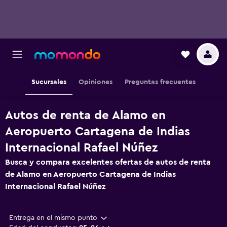
Sucursales
Opiniones
Preguntas frecuentes
Autos de renta de Alamo en
Aeropuerto Cartagena de Indias
Internacional Rafael Núñez
Busca y compara excelentes ofertas de autos de renta
de Alamo en Aeropuerto Cartagena de Indias
Internacional Rafael Núñez
Entrega en el mismo punto