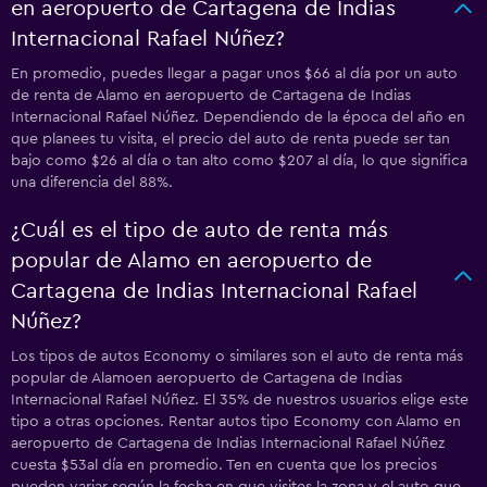
en aeropuerto de Cartagena de Indias
Internacional Rafael Núñez?
En promedio, puedes llegar a pagar unos $66 al día por un auto
de renta de Alamo en aeropuerto de Cartagena de Indias
Internacional Rafael Núñez. Dependiendo de la época del año en
que planees tu visita, el precio del auto de renta puede ser tan
bajo como $26 al día o tan alto como $207 al día, lo que significa
una diferencia del 88%.
¿Cuál es el tipo de auto de renta más
popular de Alamo en aeropuerto de
Cartagena de Indias Internacional Rafael
Núñez?
Los tipos de autos Economy o similares son el auto de renta más
popular de Alamoen aeropuerto de Cartagena de Indias
Internacional Rafael Núñez. El 35% de nuestros usuarios elige este
tipo a otras opciones. Rentar autos tipo Economy con Alamo en
aeropuerto de Cartagena de Indias Internacional Rafael Núñez
cuesta $53al día en promedio. Ten en cuenta que los precios