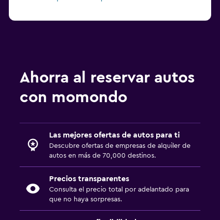
Ahorra al reservar autos
con momondo
Las mejores ofertas de autos para ti
Descubre ofertas de empresas de alquiler de
autos en más de 70,000 destinos.
Precios transparentes
Consulta el precio total por adelantado para
que no haya sorpresas.