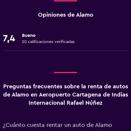
Opiniones de Alamo
Bueno
7,4
20 calificaciones verificadas
Preguntas frecuentes sobre la renta de autos
de Alamo en Aeropuerto Cartagena de Indias
Internacional Rafael Núñez
¿Cuánto cuesta rentar un auto de Alamo