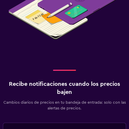
Recibe notificaciones cuando los precios
bajen
Cambios diarios de precios en tu bandeja de entrada: solo con las
alertas de precios.