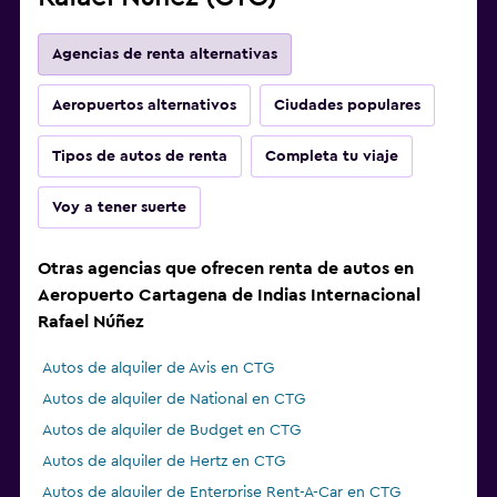
Agencias de renta alternativas
Aeropuertos alternativos
Ciudades populares
Tipos de autos de renta
Completa tu viaje
Voy a tener suerte
Otras agencias que ofrecen renta de autos en
Aeropuerto Cartagena de Indias Internacional
Rafael Núñez
Autos de alquiler de Avis en CTG
Autos de alquiler de National en CTG
Autos de alquiler de Budget en CTG
Autos de alquiler de Hertz en CTG
Autos de alquiler de Enterprise Rent-A-Car en CTG