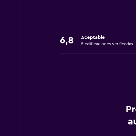
Aceptable
6,8
5 calificaciones verificadas
Pr
a