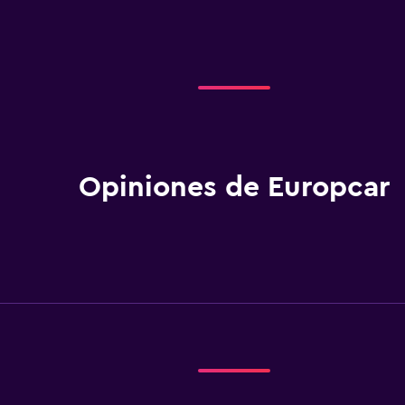
Opiniones de Europcar