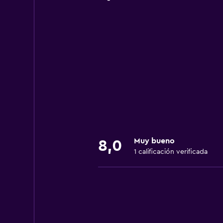
Muy bueno
8,0
1 calificación verificada