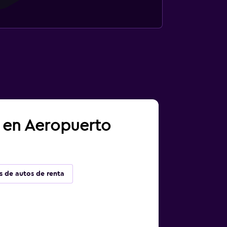
a en Aeropuerto
s de autos de renta