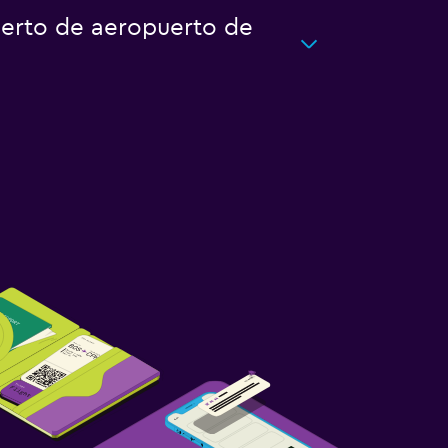
uerto de aeropuerto de