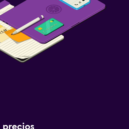
 precios