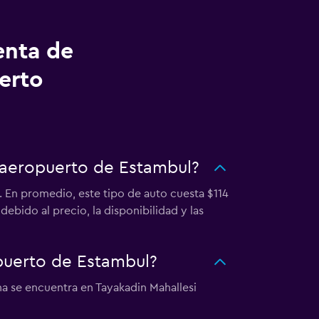
enta de
erto
 aeropuerto de Estambul?
 En promedio, este tipo de auto cuesta $114
ebido al precio, la disponibilidad y las
puerto de Estambul?
a se encuentra en Tayakadin Mahallesi