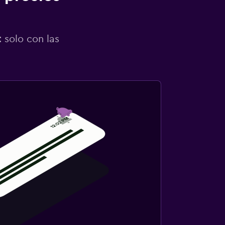
 solo con las