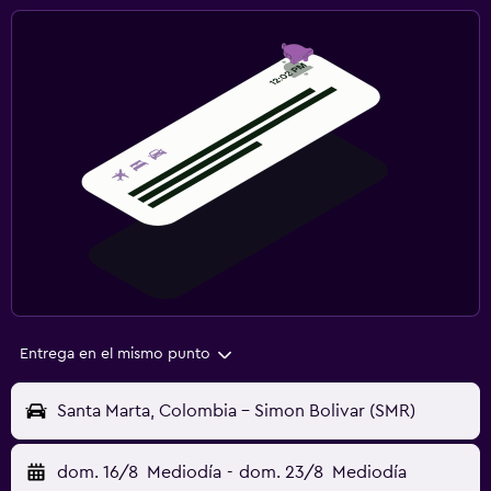
Entrega en el mismo punto
Santa Marta, Colombia - Simon Bolivar (SMR)
dom. 16/8
Mediodía
-
dom. 23/8
Mediodía