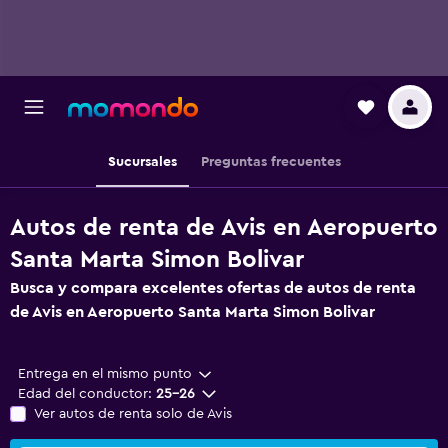
Sucursales
Preguntas frecuentes
Autos de renta de Avis en Aeropuerto
Santa Marta Simon Bolivar
Busca y compara excelentes ofertas de autos de renta
de Avis en Aeropuerto Santa Marta Simon Bolivar
Entrega en el mismo punto
Edad del conductor:
25-26
Ver autos de renta solo de Avis