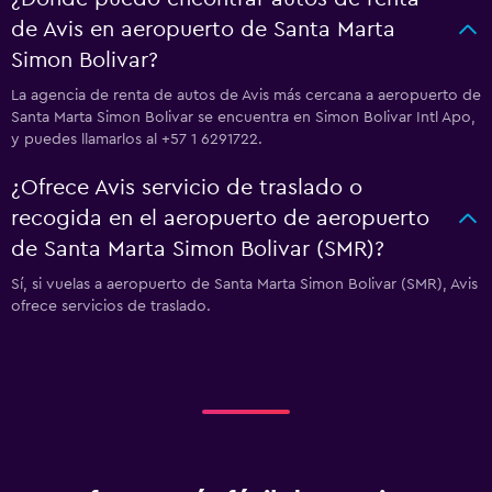
de Avis en aeropuerto de Santa Marta
Simon Bolivar?
La agencia de renta de autos de Avis más cercana a aeropuerto de
Santa Marta Simon Bolivar se encuentra en Simon Bolivar Intl Apo,
y puedes llamarlos al +57 1 6291722.
¿Ofrece Avis servicio de traslado o
recogida en el aeropuerto de aeropuerto
de Santa Marta Simon Bolivar (SMR)?
Sí, si vuelas a aeropuerto de Santa Marta Simon Bolivar (SMR), Avis
ofrece servicios de traslado.