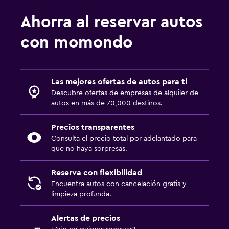
Ahorra al reservar autos
con momondo
Las mejores ofertas de autos para ti
Descubre ofertas de empresas de alquiler de
autos en más de 70,000 destinos.
Precios transparentes
Consulta el precio total por adelantado para
que no haya sorpresas.
Reserva con flexibilidad
Encuentra autos con cancelación gratis y
limpieza profunda.
Alertas de precios