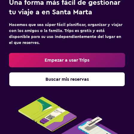
Una forma más fácil de gestionar
tu viaje a en Santa Marta
Hacemos que sea súper fácil planificar, organizar y viajar
con los amigos o la familia. Trips es gratis y está
disponible para su uso independientemente del lugar en
el que reserves.
Empezar a usar Trips
Buscar mis reservas