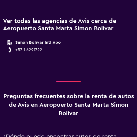
Ver todas las agencias de Avis cerca de
Aeropuerto Santa Marta Simon Bolivar
Simon Bolivar Intl Apo
+57 1 6291722
Preguntas frecuentes sobre la renta de autos
de Avis en Aeropuerto Santa Marta Simon
Bolivar
¿Dónde puedo encontrar autos de renta