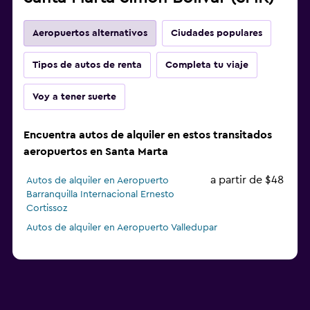
Aeropuertos alternativos
Ciudades populares
Tipos de autos de renta
Completa tu viaje
Voy a tener suerte
Encuentra autos de alquiler en estos transitados
aeropuertos en Santa Marta
a partir de $48
Autos de alquiler en Aeropuerto
Barranquilla Internacional Ernesto
Cortissoz
Autos de alquiler en Aeropuerto Valledupar