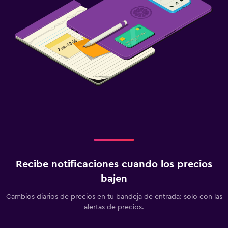
Recibe notificaciones cuando los precios
bajen
Cambios diarios de precios en tu bandeja de entrada: solo con las
alertas de precios.