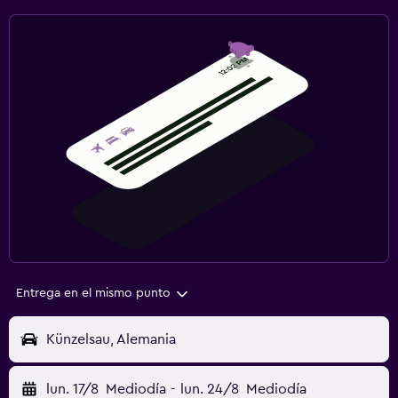
Entrega en el mismo punto
Künzelsau, Alemania
lun. 17/8
Mediodía
-
lun. 24/8
Mediodía