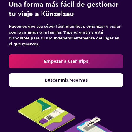
Una forma más fácil de gestionar
tu viaje a Künzelsau
Hacemos que sea súper fácil planificar, organizar y viajar
con los amigos o la familia. Trips es gratis y está
disponible para su uso independientemente del lugar en
el que reserves.
Empezar a usar Trips
Buscar mis reservas