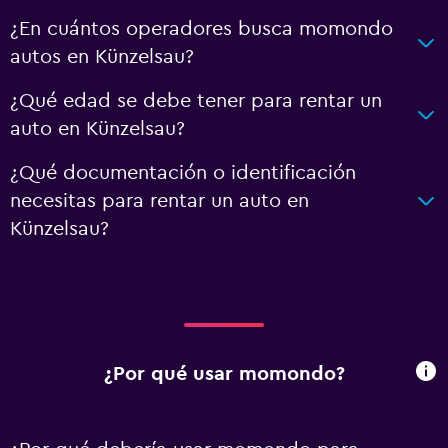
¿En cuántos operadores busca momondo
autos en Künzelsau?
¿Qué edad se debe tener para rentar un
auto en Künzelsau?
¿Qué documentación o identificación
necesitas para rentar un auto en
Künzelsau?
¿Por qué usar momondo?