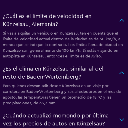
¿Cuál es el límite de velocidad en
Künzelsau, Alemania?
Si vas a alquilar un vehículo en Künzelsau, ten en cuenta que el
límite de velocidad actual dentro de la ciudad es de 50 km/h, a
menos que se indique lo contrario. Los límites fuera de ciudad en
Künzelsau son generalmente de 100 km/h. Si estás viajando en
autopista en Künzelsau, entonces el límite es de Aviso.
¿Es el clima en Künzelsau similar al del
resto de Baden-Wurtemberg?
Para quienes desean salir desde Künzelsau en un viaje por
carretera en Baden-Wurtemberg y sus alrededores en el mes de
agosto, las temperaturas tienen un promedio de 18 °C y las
precipitaciones, de 63,3 mm.
¿Cuándo actualizó momondo por última
vez los precios de autos en Künzelsau?