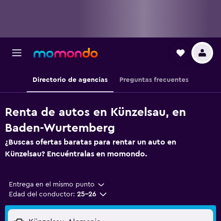
Directorio de agencias
Preguntas frecuentes
Renta de autos en Künzelsau, en
Baden-Wurtemberg
¿Buscas ofertas baratas para rentar un auto en
Künzelsau? Encuéntralas en momondo.
Entrega en el mismo punto
Edad del conductor:
25-26