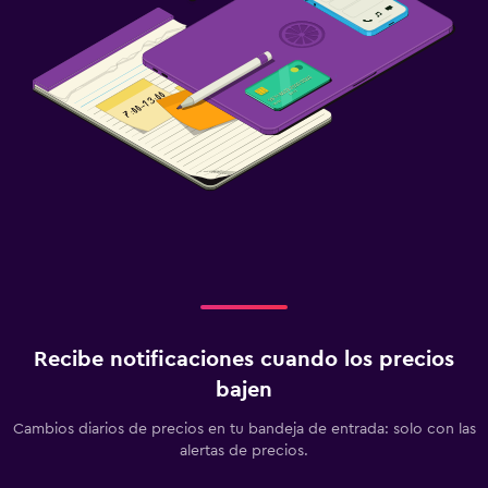
Recibe notificaciones cuando los precios
bajen
Cambios diarios de precios en tu bandeja de entrada: solo con las
alertas de precios.