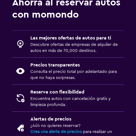
Ahorra al reservar autos
con momondo
Las mejores ofertas de autos para ti
Descubre ofertas de empresas de alquiler de
autos en más de 70,000 destinos.
Precios transparentes
Consulta el precio total por adelantado para
que no haya sorpresas.
Reserva con flexibilidad
Encuentra autos con cancelación gratis y
limpieza profunda.
Alertas de precios
¿Aún no quieres reservar?
Crea una alerta de precios
para realizar un