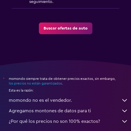
seguimiento.
Buscar ofertas de auto
momondo siempre trata de obtener precios exactos, sin embargo,
*
los precios no están garantizados
.
Esta es la razón:
momondo no es el vendedor.
Agregamos montones de datos para ti
¿Por qué los precios no son 100% exactos?