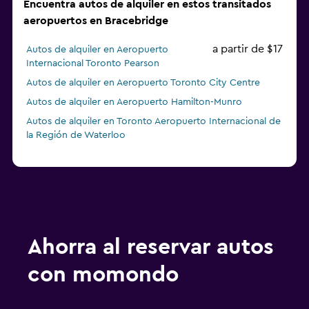
Encuentra autos de alquiler en estos transitados
aeropuertos en Bracebridge
a partir de $17
Autos de alquiler en Aeropuerto
Internacional Toronto Pearson
Autos de alquiler en Aeropuerto Toronto City Centre
Autos de alquiler en Aeropuerto Hamilton-Munro
Autos de alquiler en Toronto Aeropuerto Internacional de
la Región de Waterloo
Ahorra al reservar autos
con momondo