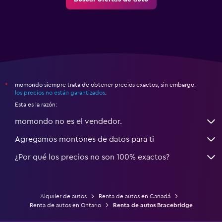
momondo siempre trata de obtener precios exactos, sin embargo,
*
los precios no están garantizados
.
Esta es la razón:
momondo no es el vendedor.
Agregamos montones de datos para ti
¿Por qué los precios no son 100% exactos?
Alquiler de autos
Renta de autos en Canadá
Renta de autos en Ontario
Renta de autos Bracebridge