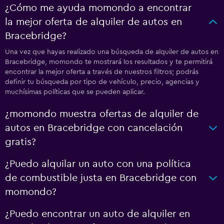
¿Cómo me ayuda momondo a encontrar
la mejor oferta de alquiler de autos en
Bracebridge?
Una vez que hayas realizado una búsqueda de alquiler de autos en
Bracebridge, momondo te mostrará los resultados y te permitirá
encontrar la mejor oferta a través de nuestros filtros; podrás
definir tu búsqueda por tipo de vehículo, precio, agencias y
muchísimas políticas que se pueden aplicar.
¿momondo muestra ofertas de alquiler de
autos en Bracebridge con cancelación
gratis?
¿Puedo alquilar un auto con una política
de combustible justa en Bracebridge con
momondo?
¿Puedo encontrar un auto de alquiler en