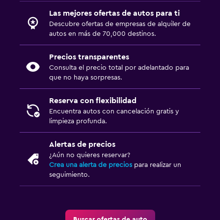
Las mejores ofertas de autos para ti
Descubre ofertas de empresas de alquiler de
autos en más de 70,000 destinos.
Precios transparentes
Consulta el precio total por adelantado para
que no haya sorpresas.
Reserva con flexibilidad
Encuentra autos con cancelación gratis y
limpieza profunda.
Alertas de precios
¿Aún no quieres reservar?
Crea una alerta de precios
para realizar un
seguimiento.
Buscar ofertas de auto