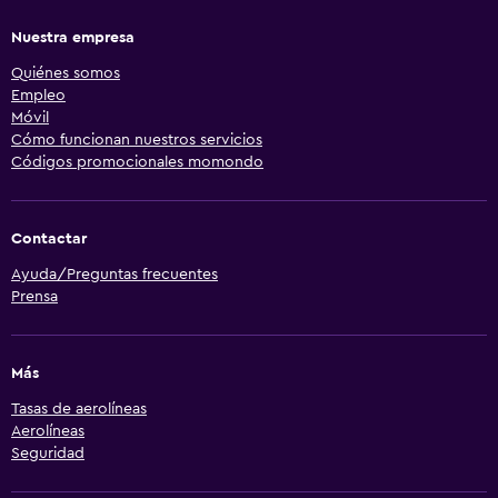
Nuestra empresa
Quiénes somos
Empleo
Móvil
Cómo funcionan nuestros servicios
Códigos promocionales momondo
Contactar
Ayuda/Preguntas frecuentes
Prensa
Más
Tasas de aerolíneas
Aerolíneas
Seguridad