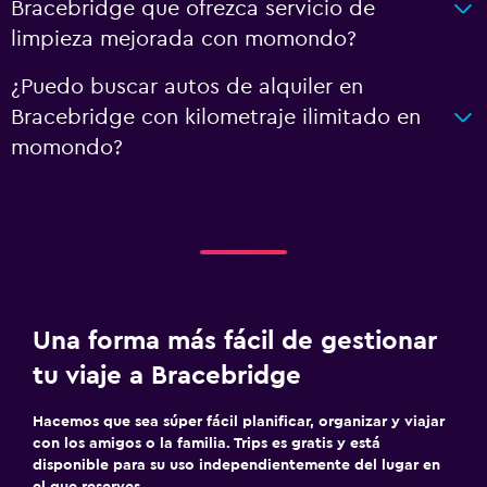
Bracebridge que ofrezca servicio de
limpieza mejorada con momondo?
¿Puedo buscar autos de alquiler en
Bracebridge con kilometraje ilimitado en
momondo?
Una forma más fácil de gestionar
tu viaje a Bracebridge
Hacemos que sea súper fácil planificar, organizar y viajar
con los amigos o la familia. Trips es gratis y está
disponible para su uso independientemente del lugar en