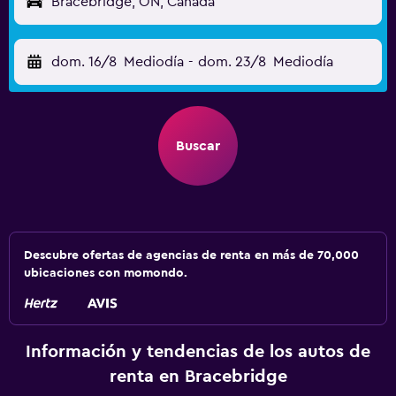
Bracebridge, ON, Canadá
dom. 16/8
Mediodía
-
dom. 23/8
Mediodía
Buscar
Descubre ofertas de agencias de renta en más de 70,000
ubicaciones con momondo.
Información y tendencias de los autos de
renta en Bracebridge