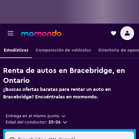
Estadísticas
Comparación de vehículos
Directorio de agen
Renta de autos en Bracebridge, en
Ontario
¿Buscas ofertas baratas para rentar un auto en
Bracebridge? Encuéntralas en momondo.
Entrega en el mismo punto
Edad del conductor:
25-26