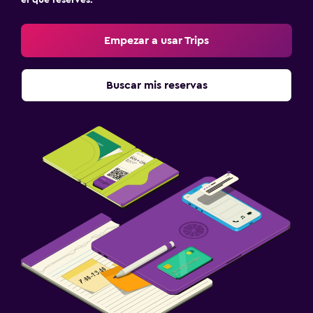
el que reserves.
Empezar a usar Trips
Buscar mis reservas