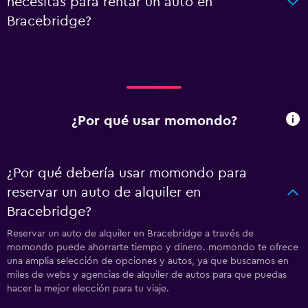
necesitas para rentar un auto en
Bracebridge?
¿Por qué usar momondo?
¿Por qué debería usar momondo para
reservar un auto de alquiler en
Bracebridge?
Reservar un auto de alquiler en Bracebridge a través de
momondo puede ahorrarte tiempo y dinero. momondo te ofrece
una amplia selección de opciones y autos, ya que buscamos en
miles de webs y agencias de alquiler de autos para que puedas
hacer la mejor elección para tu viaje.