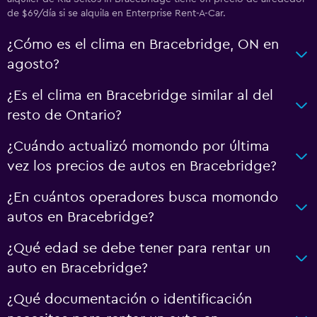
de $69/día si se alquila en Enterprise Rent-A-Car.
¿Cómo es el clima en Bracebridge, ON en
agosto?
¿Es el clima en Bracebridge similar al del
resto de Ontario?
¿Cuándo actualizó momondo por última
vez los precios de autos en Bracebridge?
¿En cuántos operadores busca momondo
autos en Bracebridge?
¿Qué edad se debe tener para rentar un
auto en Bracebridge?
¿Qué documentación o identificación