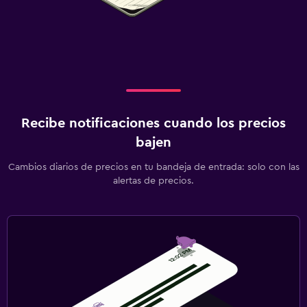
Recibe notificaciones cuando los precios
bajen
Cambios diarios de precios en tu bandeja de entrada: solo con las
alertas de precios.