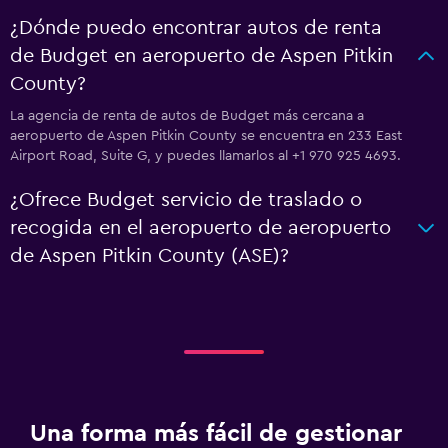
¿Dónde puedo encontrar autos de renta
de Budget en aeropuerto de Aspen Pitkin
County?
La agencia de renta de autos de Budget más cercana a
aeropuerto de Aspen Pitkin County se encuentra en 233 East
Airport Road, Suite G, y puedes llamarlos al +1 970 925 4693.
¿Ofrece Budget servicio de traslado o
recogida en el aeropuerto de aeropuerto
de Aspen Pitkin County (ASE)?
Una forma más fácil de gestionar