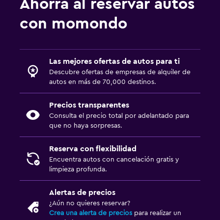
Ahorra al reservar autos
con momondo
Las mejores ofertas de autos para ti
Descubre ofertas de empresas de alquiler de
autos en más de 70,000 destinos.
Precios transparentes
Consulta el precio total por adelantado para
que no haya sorpresas.
Reserva con flexibilidad
Encuentra autos con cancelación gratis y
limpieza profunda.
Alertas de precios
¿Aún no quieres reservar?
Crea una alerta de precios
para realizar un