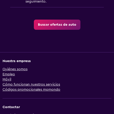
seguimiento.
Buscar ofertas de auto
Nuestra empresa
Quiénes somos
Empleo
Móvil
Cómo funcionan nuestros servicios
Códigos promocionales momondo
Contactar