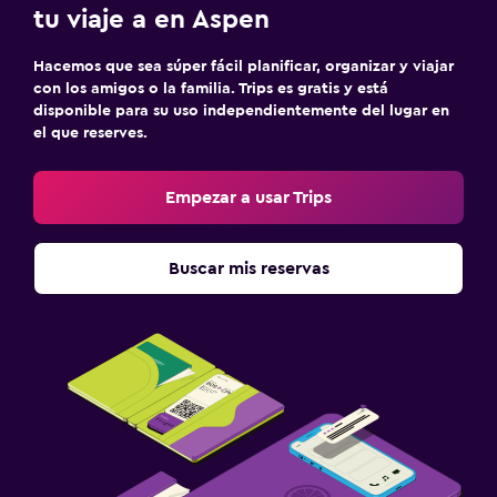
tu viaje a en Aspen
Hacemos que sea súper fácil planificar, organizar y viajar
con los amigos o la familia. Trips es gratis y está
disponible para su uso independientemente del lugar en
el que reserves.
Empezar a usar Trips
Buscar mis reservas