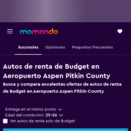
Sucursales
Opiniones
Preguntas frecuentes
Autos de renta de Budget en
Aeropuerto Aspen Pitkin County
Busca y compara excelentes ofertas de autos de renta
de Budget en Aeropuerto Aspen Pitkin County
Entrega en el mismo punto
Edad del conductor:
25-26
Ver autos de renta solo de Budget