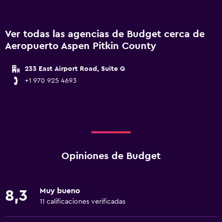
Ver todas las agencias de Budget cerca de
Aeropuerto Aspen Pitkin County
233 East Airport Road, Suite G
+1 970 925 4693
Opiniones de Budget
Muy bueno
8,3
11 calificaciones verificadas