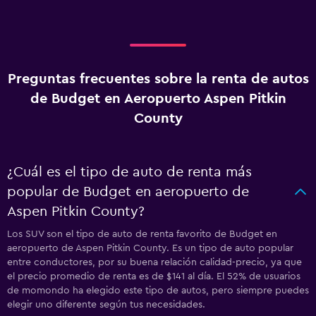
Preguntas frecuentes sobre la renta de autos
de Budget en Aeropuerto Aspen Pitkin
County
¿Cuál es el tipo de auto de renta más
popular de Budget en aeropuerto de
Aspen Pitkin County?
Los SUV son el tipo de auto de renta favorito de Budget en
aeropuerto de Aspen Pitkin County. Es un tipo de auto popular
entre conductores, por su buena relación calidad-precio, ya que
el precio promedio de renta es de $141 al día. El 52% de usuarios
de momondo ha elegido este tipo de autos, pero siempre puedes
elegir uno diferente según tus necesidades.