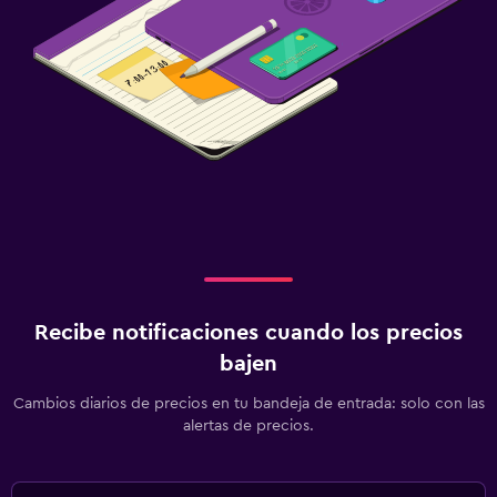
Recibe notificaciones cuando los precios
bajen
Cambios diarios de precios en tu bandeja de entrada: solo con las
alertas de precios.