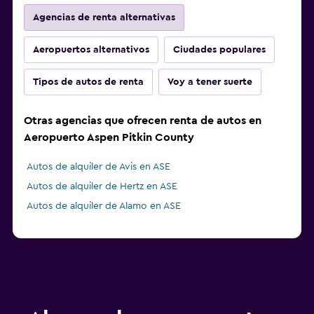
Agencias de renta alternativas
Aeropuertos alternativos
Ciudades populares
Tipos de autos de renta
Voy a tener suerte
Otras agencias que ofrecen renta de autos en
Aeropuerto Aspen Pitkin County
Autos de alquiler de Avis en ASE
Autos de alquiler de Hertz en ASE
Autos de alquiler de Alamo en ASE