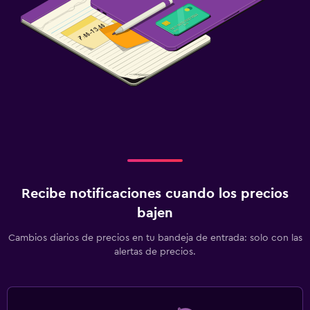
Recibe notificaciones cuando los precios
bajen
Cambios diarios de precios en tu bandeja de entrada: solo con las
alertas de precios.