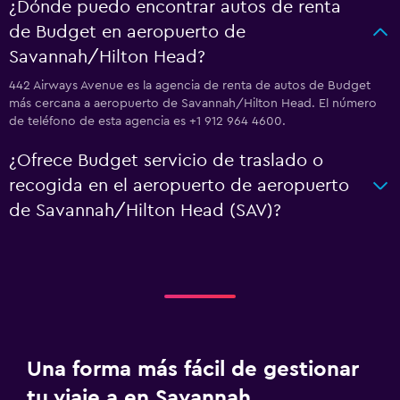
¿Dónde puedo encontrar autos de renta
de Budget en aeropuerto de
Savannah/Hilton Head?
442 Airways Avenue es la agencia de renta de autos de Budget
más cercana a aeropuerto de Savannah/Hilton Head. El número
de teléfono de esta agencia es +1 912 964 4600.
¿Ofrece Budget servicio de traslado o
recogida en el aeropuerto de aeropuerto
de Savannah/Hilton Head (SAV)?
Una forma más fácil de gestionar
tu viaje a en Savannah