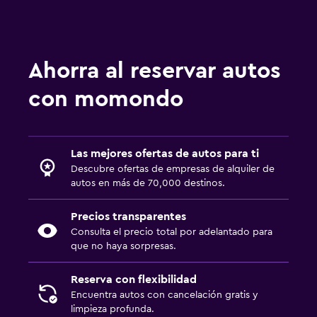
Ahorra al reservar autos
con momondo
Las mejores ofertas de autos para ti
Descubre ofertas de empresas de alquiler de
autos en más de 70,000 destinos.
Precios transparentes
Consulta el precio total por adelantado para
que no haya sorpresas.
Reserva con flexibilidad
Encuentra autos con cancelación gratis y
limpieza profunda.