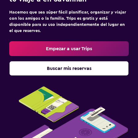
Hacemos que sea súper fácil planificar, organizar y viajar
con los amigos o la familia. Trips es gratis y está
disponible para su uso independientemente del lugar en
el que reserves.
Empezar a usar Trips
Buscar mis reservas