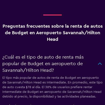
Preguntas frecuentes sobre la renta de autos
de Budget en Aeropuerto Savannah/Hilton
Head
¿Cuál es el tipo de auto de renta más
popular de Budget en aeropuerto de
Savannah/Hilton Head?
El tipo más popular de autos de renta de Budget en aeropuerto
de Savannah/Hilton Head es Intermediate. En promedio, este tipo
de auto cuesta $78 al día. El 38% de usuarios prefiere rentar
Intermediate de Budget en aeropuerto de Savannah/Hilton Head
debido al precio, la disponibilidad y las actividades planeadas.