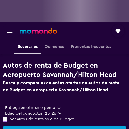
Sucursales
Opiniones
Preguntas frecuentes
Autos de renta de Budget en
Aeropuerto Savannah/Hilton Head
Busca y compara excelentes ofertas de autos de renta
de Budget en Aeropuerto Savannah/Hilton Head
Entrega en el mismo punto
Edad del conductor:
25-26
Ver autos de renta solo de Budget