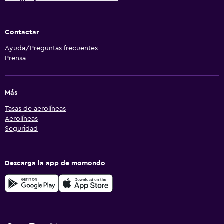
Contactar
Ayuda/Preguntas frecuentes
Prensa
Más
Tasas de aerolíneas
Aerolíneas
Seguridad
Descarga la app de momondo