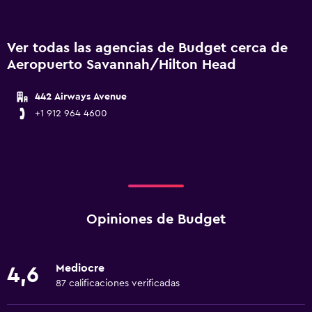
Ver todas las agencias de Budget cerca de
Aeropuerto Savannah/Hilton Head
442 Airways Avenue
+1 912 964 4600
Opiniones de Budget
Mediocre
4,6
87 calificaciones verificadas