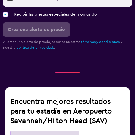
Recibir las ofertas especiales de momondo
Crea una alerta de precio
Al crear una alerta de precio, aceptas nuestros
términos y condiciones
y
nuestra
política de privacidad.
.
Encuentra mejores resultados
para tu estadía en Aeropuerto
Savannah/Hilton Head (SAV)