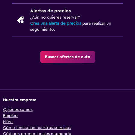
Alertas de precios
¿Aún no quieres reservar?
Crea una alerta de precios
para realizar un
seguimiento.
Buscar ofertas de auto
Nuestra empresa
Quiénes somos
Empleo
Móvil
Cómo funcionan nuestros servicios
Códigos promocionales momondo