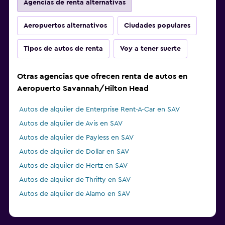
Agencias de renta alternativas
Aeropuertos alternativos
Ciudades populares
Tipos de autos de renta
Voy a tener suerte
Otras agencias que ofrecen renta de autos en
Aeropuerto Savannah/Hilton Head
Autos de alquiler de Enterprise Rent-A-Car en SAV
Autos de alquiler de Avis en SAV
Autos de alquiler de Payless en SAV
Autos de alquiler de Dollar en SAV
Autos de alquiler de Hertz en SAV
Autos de alquiler de Thrifty en SAV
Autos de alquiler de Alamo en SAV