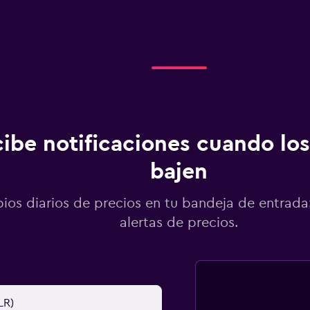
ibe notificaciones cuando los
bajen
os diarios de precios en tu bandeja de entrada:
alertas de precios.