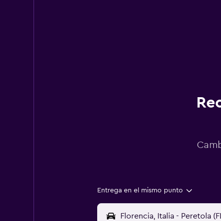
Rec
Cambi
Entrega en el mismo punto