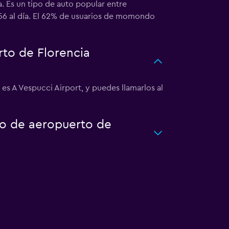
. Es un tipo de auto popular entre
$56 al día. El 62% de usuarios de momondo
to de Florencia
 es A Vespucci Airport, y puedes llamarlos al
to de aeropuerto de