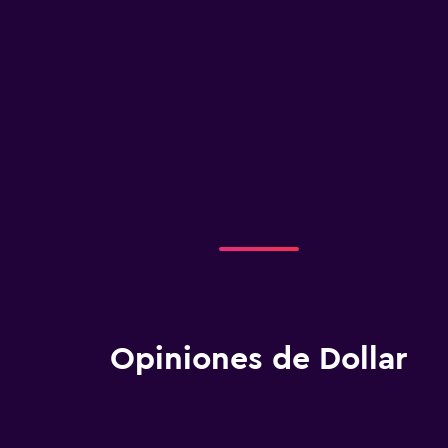
Opiniones de Dollar