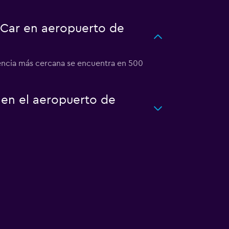
-Car en aeropuerto de
gencia más cercana se encuentra en 500
 en el aeropuerto de