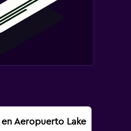
a en Aeropuerto Lake