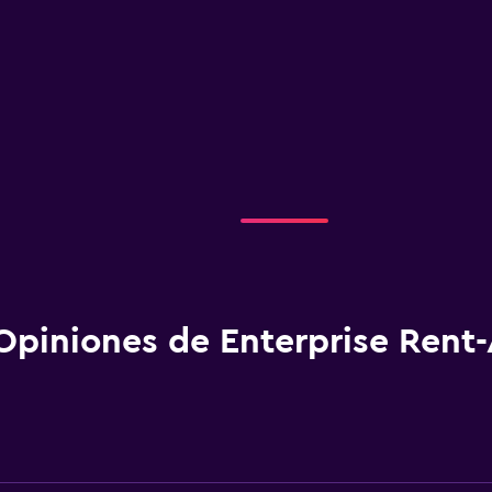
Opiniones de Enterprise Rent-