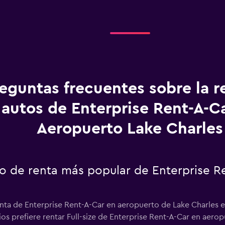
eguntas frecuentes sobre la r
autos de Enterprise Rent-A-C
Aeropuerto Lake Charles
uto de renta más popular de Enterprise 
nta de Enterprise Rent-A-Car en aeropuerto de Lake Charles es
ios prefiere rentar Full-size de Enterprise Rent-A-Car en aero