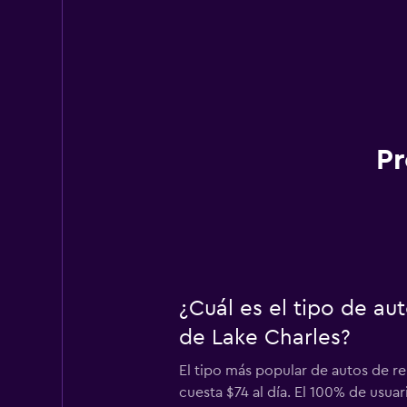
Pr
¿Cuál es el tipo de a
de Lake Charles?
El tipo más popular de autos de re
cuesta $74 al día. El 100% de usuar