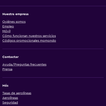
Nuestra empresa
Quiénes somos
Empleo
Móvil
Cómo funcionan nuestros servicios
Códigos promocionales momondo
Contactar
Ayuda/Preguntas frecuentes
Prensa
Más
Tasas de aerolíneas
Aerolíneas
Seguridad