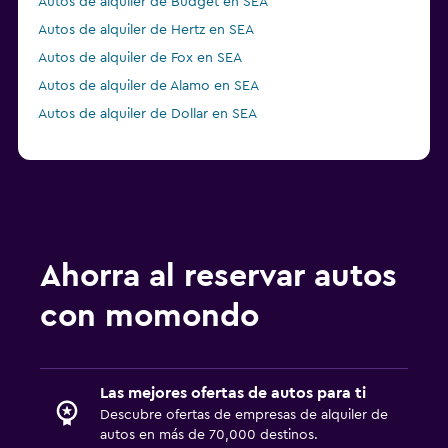
Autos de alquiler de Budget en SEA
Autos de alquiler de Hertz en SEA
Autos de alquiler de Fox en SEA
Autos de alquiler de Alamo en SEA
Autos de alquiler de Dollar en SEA
Ahorra al reservar autos
con momondo
Las mejores ofertas de autos para ti
Descubre ofertas de empresas de alquiler de
autos en más de 70,000 destinos.