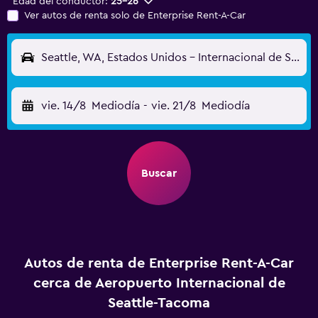
Edad del conductor:
25-26
Ver autos de renta solo de Enterprise Rent-A-Car
Seattle, WA, Estados Unidos - Internacional de Seattle-Tacoma (SEA)
vie. 14/8
Mediodía
-
vie. 21/8
Mediodía
Buscar
Autos de renta de Enterprise Rent-A-Car
cerca de Aeropuerto Internacional de
Seattle-Tacoma