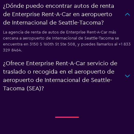
¿Dónde puedo encontrar autos de renta
de Enterprise Rent-A-Car en aeropuerto
de Internacional de Seattle-Tacoma?
La agencia de renta de autos de Enterprise Rent-A-Car más
cercana a aeropuerto de Internacional de Seattle-Tacoma se
encuentra en 3150 S 160th St Ste 508, y puedes llamarlos al +1 833
329 8464.
¿Ofrece Enterprise Rent-A-Car servicio de
traslado o recogida en el aeropuerto de
aeropuerto de Internacional de Seattle-
Tacoma (SEA)?