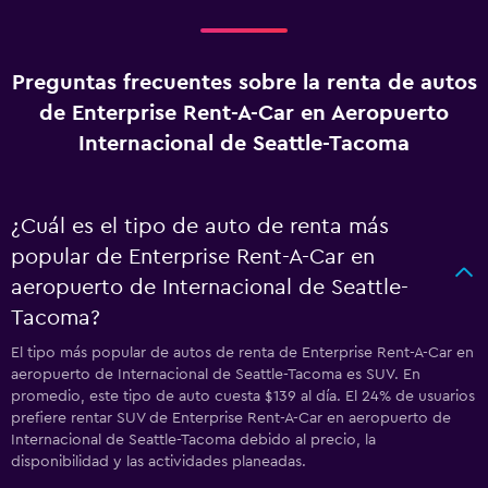
Preguntas frecuentes sobre la renta de autos
de Enterprise Rent-A-Car en Aeropuerto
Internacional de Seattle-Tacoma
¿Cuál es el tipo de auto de renta más
popular de Enterprise Rent-A-Car en
aeropuerto de Internacional de Seattle-
Tacoma?
El tipo más popular de autos de renta de Enterprise Rent-A-Car en
aeropuerto de Internacional de Seattle-Tacoma es SUV. En
promedio, este tipo de auto cuesta $139 al día. El 24% de usuarios
prefiere rentar SUV de Enterprise Rent-A-Car en aeropuerto de
Internacional de Seattle-Tacoma debido al precio, la
disponibilidad y las actividades planeadas.