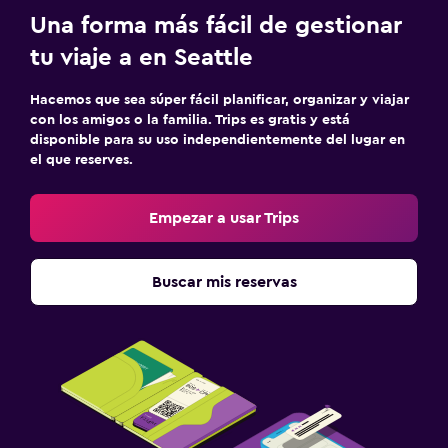
Una forma más fácil de gestionar
tu viaje a en Seattle
Hacemos que sea súper fácil planificar, organizar y viajar
con los amigos o la familia. Trips es gratis y está
disponible para su uso independientemente del lugar en
el que reserves.
Empezar a usar Trips
Buscar mis reservas