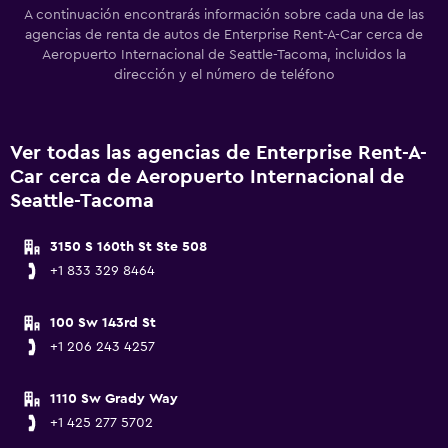
A continuación encontrarás información sobre cada una de las
agencias de renta de autos de Enterprise Rent-A-Car cerca de
Aeropuerto Internacional de Seattle-Tacoma, incluidos la
dirección y el número de teléfono
Ver todas las agencias de Enterprise Rent-A-
Car cerca de Aeropuerto Internacional de
Seattle-Tacoma
3150 S 160th St Ste 508
+1 833 329 8464
100 Sw 143rd St
+1 206 243 4257
1110 Sw Grady Way
+1 425 277 5702