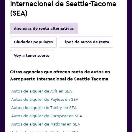
Internacional de Seattle-Tacoma
(SEA)
Agencias de renta alternativas
Ciudades populares
Tipos de autos de renta
Voy a tener suerte
Otras agencias que ofrecen renta de autos en
Aeropuerto Internacional de Seattle-Tacoma
Autos de alquiler de Avis en SEA
Autos de alquiler de Payless en SEA
Autos de alquiler de Thrifty en SEA
Autos de alquiler de Europcar en SEA
Autos de alquiler de National en SEA