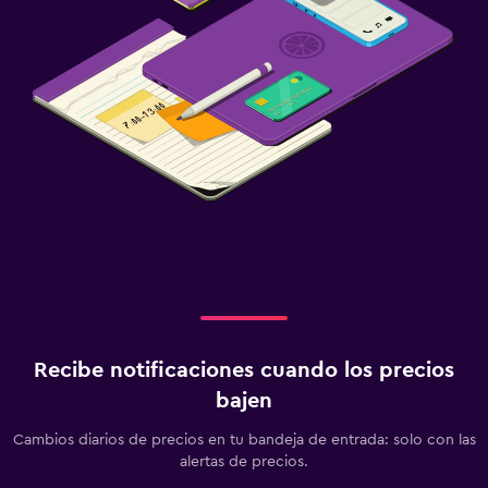
Recibe notificaciones cuando los precios
bajen
Cambios diarios de precios en tu bandeja de entrada: solo con las
alertas de precios.