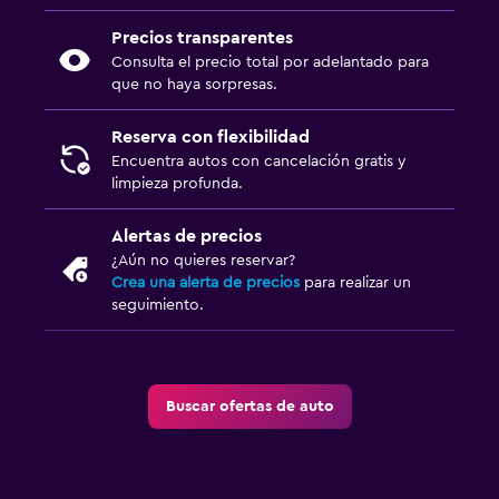
Precios transparentes
Consulta el precio total por adelantado para
que no haya sorpresas.
Reserva con flexibilidad
Encuentra autos con cancelación gratis y
limpieza profunda.
Alertas de precios
¿Aún no quieres reservar?
Crea una alerta de precios
para realizar un
seguimiento.
Buscar ofertas de auto