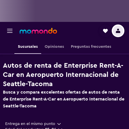
Sucursales
Opiniones
Preguntas frecuentes
Autos de renta de Enterprise Rent-A-
Car en Aeropuerto Internacional de
Seattle-Tacoma
Busca y compara excelentes ofertas de autos de renta
de Enterprise Rent-A-Car en Aeropuerto Internacional de
Seattle-Tacoma
Entrega en el mismo punto