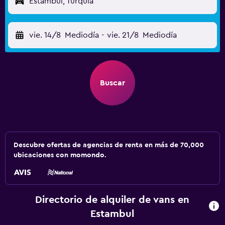
Estambul, Turquía
vie. 14/8
Mediodía
-
vie. 21/8
Mediodía
Buscar
Descubre ofertas de agencias de renta en más de 70,000
ubicaciones con momondo.
Directorio de alquiler de vans en
Estambul