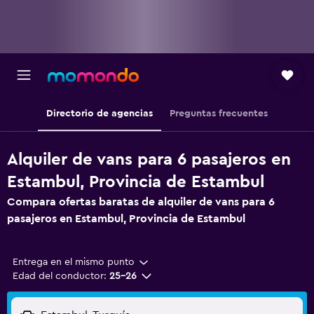
Directorio de agencias
Preguntas frecuentes
Alquiler de vans para 6 pasajeros en
Estambul, Provincia de Estambul
Compara ofertas baratas de alquiler de vans para 6
pasajeros en Estambul, Provincia de Estambul
Entrega en el mismo punto
Edad del conductor:
25-26