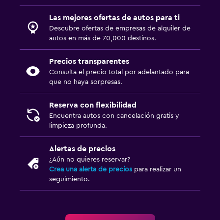
Las mejores ofertas de autos para ti
Descubre ofertas de empresas de alquiler de
autos en más de 70,000 destinos.
Precios transparentes
Consulta el precio total por adelantado para
que no haya sorpresas.
Reserva con flexibilidad
Encuentra autos con cancelación gratis y
limpieza profunda.
Alertas de precios
¿Aún no quieres reservar?
Crea una alerta de precios
para realizar un
seguimiento.