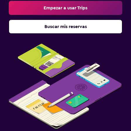
Empezar a usar Trips
Buscar mis reservas