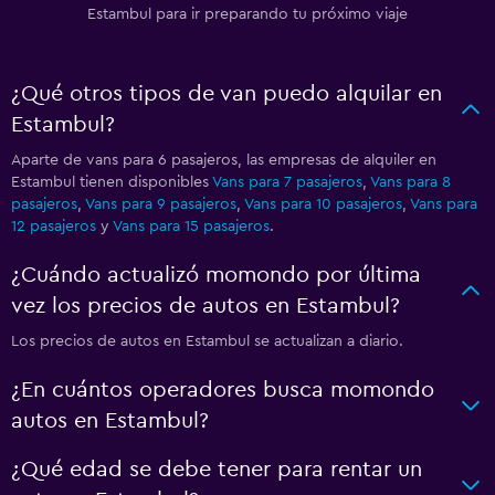
Estambul para ir preparando tu próximo viaje
¿Qué otros tipos de van puedo alquilar en
Estambul?
Aparte de vans para 6 pasajeros, las empresas de alquiler en
Estambul tienen disponibles
Vans para 7 pasajeros
,
Vans para 8
pasajeros
,
Vans para 9 pasajeros
,
Vans para 10 pasajeros
,
Vans para
12 pasajeros
y
Vans para 15 pasajeros
.
¿Cuándo actualizó momondo por última
vez los precios de autos en Estambul?
Los precios de autos en Estambul se actualizan a diario.
¿En cuántos operadores busca momondo
autos en Estambul?
¿Qué edad se debe tener para rentar un