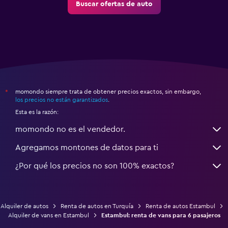
Buscar ofertas de auto
momondo siempre trata de obtener precios exactos, sin embargo,
*
los precios no están garantizados
.
Esta es la razón:
momondo no es el vendedor.
Agregamos montones de datos para ti
¿Por qué los precios no son 100% exactos?
Alquiler de autos
Renta de autos en Turquía
Renta de autos Estambul
Alquiler de vans en Estambul
Estambul: renta de vans para 6 pasajeros