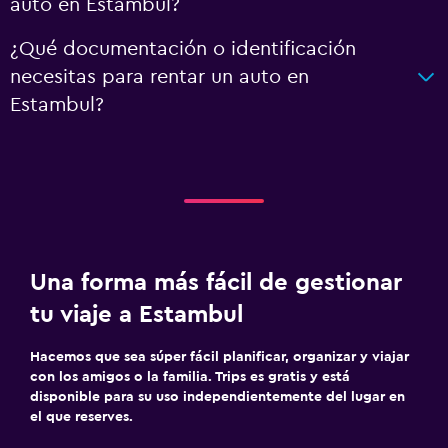
auto en Estambul?
¿Qué documentación o identificación
necesitas para rentar un auto en
Estambul?
Una forma más fácil de gestionar
tu viaje a Estambul
Hacemos que sea súper fácil planificar, organizar y viajar
con los amigos o la familia. Trips es gratis y está
disponible para su uso independientemente del lugar en
el que reserves.