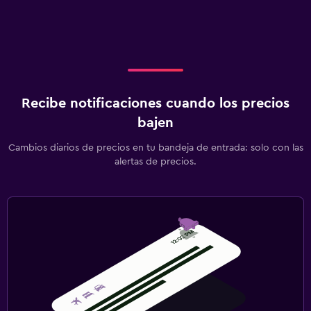
Recibe notificaciones cuando los precios
bajen
Cambios diarios de precios en tu bandeja de entrada: solo con las
alertas de precios.