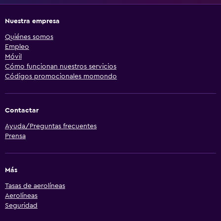
Nuestra empresa
Quiénes somos
Empleo
Móvil
Cómo funcionan nuestros servicios
Códigos promocionales momondo
Contactar
Ayuda/Preguntas frecuentes
Prensa
Más
Tasas de aerolíneas
Aerolíneas
Seguridad