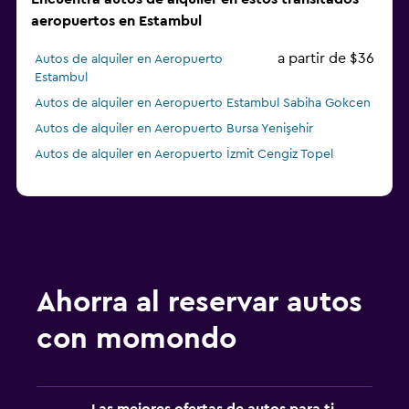
aeropuertos en Estambul
a partir de $36
Autos de alquiler en Aeropuerto
Estambul
Autos de alquiler en Aeropuerto Estambul Sabiha Gokcen
Autos de alquiler en Aeropuerto Bursa Yenişehir
Autos de alquiler en Aeropuerto İzmit Cengiz Topel
Ahorra al reservar autos
con momondo