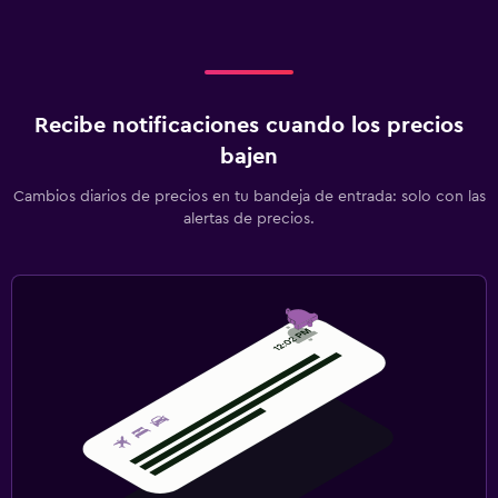
Recibe notificaciones cuando los precios
bajen
Cambios diarios de precios en tu bandeja de entrada: solo con las
alertas de precios.