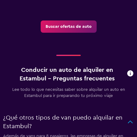
Buscar ofertas de auto
Conducir un auto de alquiler en
Estambul - Preguntas frecuentes
Lee todo lo que necesitas saber sobre alquilar un auto en
Estambul para ir preparando tu próximo viaje
¿Qué otros tipos de van puedo alquilar en
Estambul?
Además de vans para 8 pasajeros, las empresas de alquiler en