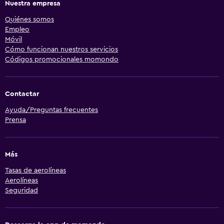
Nuestra empresa
Quiénes somos
Empleo
Móvil
Cómo funcionan nuestros servicios
Códigos promocionales momondo
Contactar
Ayuda/Preguntas frecuentes
Prensa
Más
Tasas de aerolíneas
Aerolíneas
Seguridad