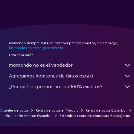
momondo siempre trata de obtener precios exactos, sin embargo,
*
los precios no están garantizados
.
Esta es la razón:
momondo no es el vendedor.
Agregamos montones de datos para ti
¿Por qué los precios no son 100% exactos?
Alquiler de autos
Renta de autos en Turquía
Renta de autos Estambul
Alquiler de vans en Estambul
Estambul: renta de vans para 8 pasajeros