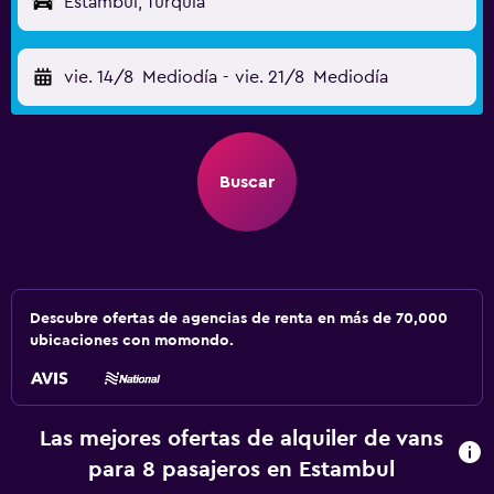
Estambul, Turquía
vie. 14/8
Mediodía
-
vie. 21/8
Mediodía
Buscar
Descubre ofertas de agencias de renta en más de 70,000
ubicaciones con momondo.
Las mejores ofertas de alquiler de vans
para 8 pasajeros en Estambul