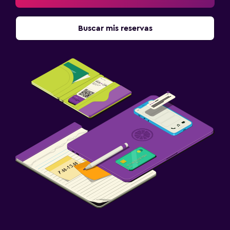
Buscar mis reservas