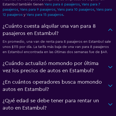
Estambul también tienen
Vans para 6 pasajeros
,
Vans para 7
pasajeros
,
Vans para 9 pasajeros
,
Vans para 10 pasajeros
,
Vans para
12 pasajeros
y
Vans para 15 pasajeros
.
¿Cuánto cuesta alquilar una van para 8
pasajeros en Estambul?
En promedio, una van de renta para 8 pasajeros en Estambul sale
unos $115 por día. La tarifa más baja de una van para 8 pasajeros
en Estambul encontrada en las últimas dos semanas fue de $49.
¿Cuándo actualizó momondo por última
vez los precios de autos en Estambul?
¿En cuántos operadores busca momondo
autos en Estambul?
¿Qué edad se debe tener para rentar un
auto en Estambul?