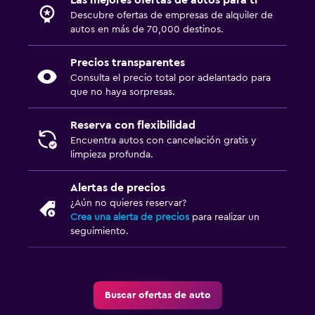
Las mejores ofertas de autos para ti
Descubre ofertas de empresas de alquiler de
autos en más de 70,000 destinos.
Precios transparentes
Consulta el precio total por adelantado para
que no haya sorpresas.
Reserva con flexibilidad
Encuentra autos con cancelación gratis y
limpieza profunda.
Alertas de precios
¿Aún no quieres reservar?
Crea una alerta de precios
para realizar un
seguimiento.
Buscar ofertas de auto