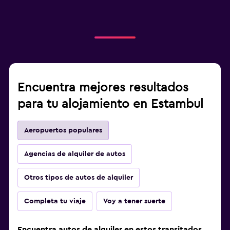
Encuentra mejores resultados
para tu alojamiento en Estambul
Aeropuertos populares
Agencias de alquiler de autos
Otros tipos de autos de alquiler
Completa tu viaje
Voy a tener suerte
Encuentra autos de alquiler en estos transitados