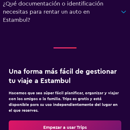
¿Qué documentación o identificación
necesitas para rentar un auto en
Estambul?
Una forma más fácil de gestionar
tu viaje a Estambul
Hacemos que sea súper fácil planificar, organizar y viajar
con los amigos o la familia. Trips es gratis y está
disponible para su uso independientemente del lugar en
el que reserves.
Empezar a usar Trips