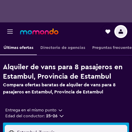
Últimas ofertas
Directorio de agencias
Preguntas frecuente
Alquiler de vans para 8 pasajeros en
Estambul, Provincia de Estambul
Compara ofertas baratas de alquiler de vans para 8
pasajeros en Estambul, Provincia de Estambul
Entrega en el mismo punto
Edad del conductor:
25-26