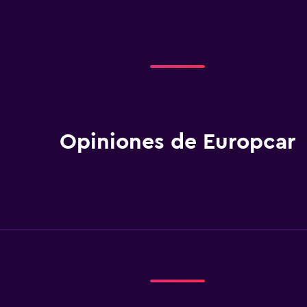
Opiniones de Europcar