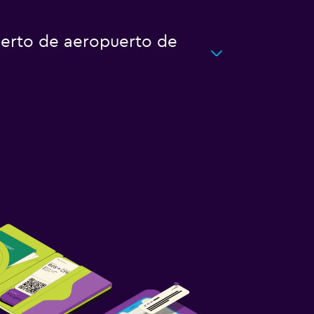
uerto de aeropuerto de