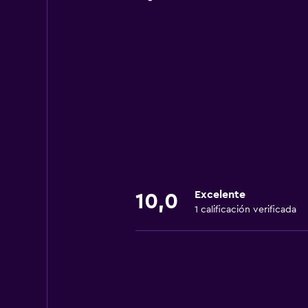
Excelente
10,0
1 calificación verificada