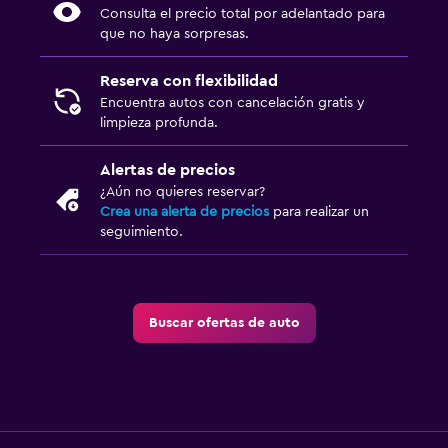
Consulta el precio total por adelantado para
que no haya sorpresas.
Reserva con flexibilidad
Encuentra autos con cancelación gratis y
limpieza profunda.
Alertas de precios
¿Aún no quieres reservar?
Crea una alerta de precios
para realizar un
seguimiento.
Buscar ofertas de auto