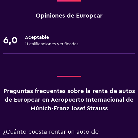
Opiniones de Europcar
Aceptable
6,0
11 calificaciones verificadas
Preguntas frecuentes sobre la renta de autos
de Europcar en Aeropuerto Internacional de
Múnich-Franz Josef Strauss
¿Cuánto cuesta rentar un auto de