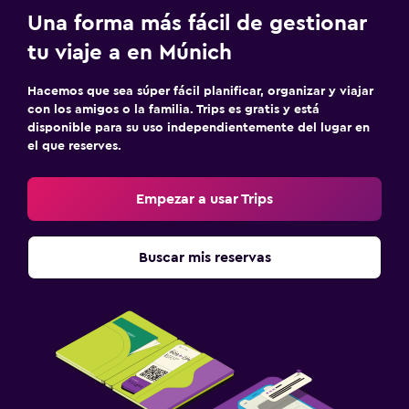
Una forma más fácil de gestionar
tu viaje a en Múnich
Hacemos que sea súper fácil planificar, organizar y viajar
con los amigos o la familia. Trips es gratis y está
disponible para su uso independientemente del lugar en
el que reserves.
Empezar a usar Trips
Buscar mis reservas