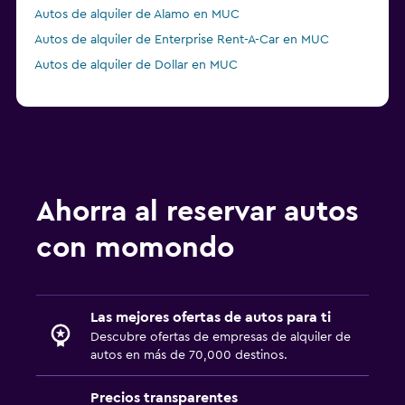
Autos de alquiler de Alamo en MUC
Autos de alquiler de Enterprise Rent-A-Car en MUC
Autos de alquiler de Dollar en MUC
Ahorra al reservar autos
con momondo
Las mejores ofertas de autos para ti
Descubre ofertas de empresas de alquiler de
autos en más de 70,000 destinos.
Precios transparentes