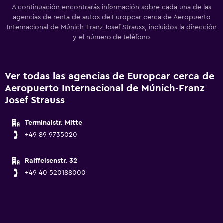
A continuación encontrarás información sobre cada una de las
agencias de renta de autos de Europcar cerca de Aeropuerto
Internacional de Múnich-Franz Josef Strauss, incluidos la dirección
y el número de teléfono
Ver todas las agencias de Europcar cerca de
Aeropuerto Internacional de Múnich-Franz
Josef Strauss
Terminalstr. Mitte
+49 89 9735020
Raiffeisenstr. 32
+49 40 520188000