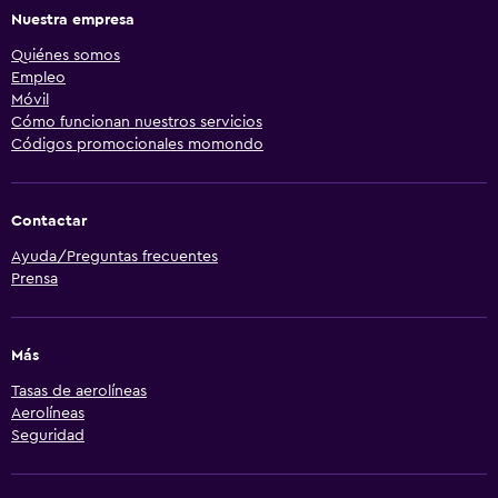
Nuestra empresa
Quiénes somos
Empleo
Móvil
Cómo funcionan nuestros servicios
Códigos promocionales momondo
Contactar
Ayuda/Preguntas frecuentes
Prensa
Más
Tasas de aerolíneas
Aerolíneas
Seguridad