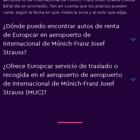
aeropuerto de Internacional de Múnich-Franz Josef Strauss cuesta
$81al día en promedio. Ten en cuenta que los precios pueden
variar según la fecha en que visites la zona y el auto que elijas.
¿Dónde puedo encontrar autos de renta
de Europcar en aeropuerto de
Internacional de Múnich-Franz Josef
Strauss?
¿Ofrece Europcar servicio de traslado o
recogida en el aeropuerto de aeropuerto
de Internacional de Múnich-Franz Josef
Strauss (MUC)?