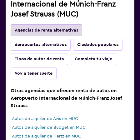
Internacional de Múnich-Franz
Josef Strauss (MUC)
Agencias de renta alternativas
Aeropuertos alternativos
Ciudades populares
Tipos de autos de renta
Completa tu viaje
Voy a tener suerte
Otras agencias que ofrecen renta de autos en
Aeropuerto Internacional de Múnich-Franz Josef
Strauss
Autos de alquiler de Avis en MUC
Autos de alquiler de Budget en MUC
Autos de alquiler de Hertz en MUC