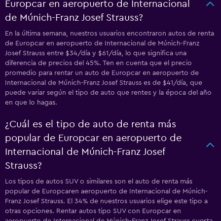
Europcar en aeropuerto de Internacional
de Múnich-Franz Josef Strauss?
En la última semana, nuestros usuarios encontraron autos de renta
de Europcar en aeropuerto de Internacional de Múnich-Franz
Josef Strauss entre $34/día y $61/día, lo que significa una
diferencia de precios del 45%. Ten en cuenta que el precio
promedio para rentar un auto de Europcar en aeropuerto de
Internacional de Múnich-Franz Josef Strauss es de $41/día, que
puede variar según el tipo de auto que rentes y la época del año
en que lo hagas.
¿Cuál es el tipo de auto de renta más
popular de Europcar en aeropuerto de
Internacional de Múnich-Franz Josef
Strauss?
Los tipos de autos SUV o similares son el auto de renta más
popular de Europcaren aeropuerto de Internacional de Múnich-
Franz Josef Strauss. El 34% de nuestros usuarios elige este tipo a
otras opciones. Rentar autos tipo SUV con Europcar en