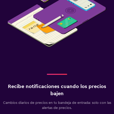
Recibe notificaciones cuando los precios
bajen
Cambios diarios de precios en tu bandeja de entrada: solo con las
alertas de precios.