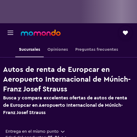
Sucursales
Opiniones
Preguntas frecuentes
Autos de renta de Europcar en
Aeropuerto Internacional de Múnich-
Franz Josef Strauss
Busca y compara excelentes ofertas de autos de renta
de Europcar en Aeropuerto Internacional de Múnich-
Franz Josef Strauss
Entrega en el mismo punto