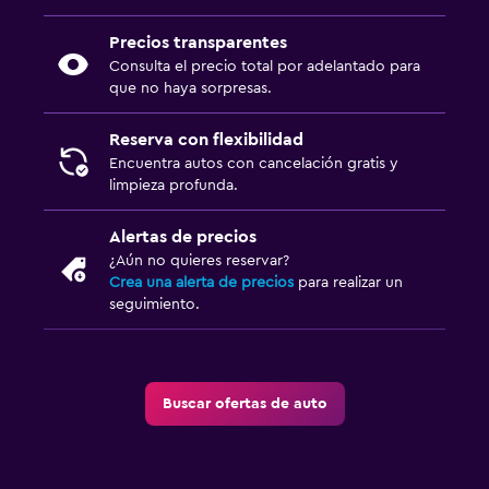
Precios transparentes
Consulta el precio total por adelantado para
que no haya sorpresas.
Reserva con flexibilidad
Encuentra autos con cancelación gratis y
limpieza profunda.
Alertas de precios
¿Aún no quieres reservar?
Crea una alerta de precios
para realizar un
seguimiento.
Buscar ofertas de auto