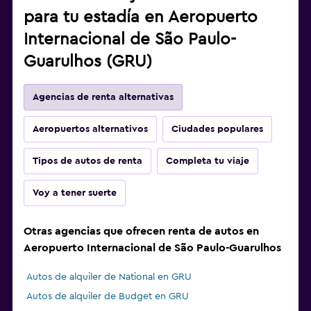
para tu estadía en Aeropuerto
Internacional de São Paulo-
Guarulhos (GRU)
Agencias de renta alternativas
Aeropuertos alternativos
Ciudades populares
Tipos de autos de renta
Completa tu viaje
Voy a tener suerte
Otras agencias que ofrecen renta de autos en
Aeropuerto Internacional de São Paulo-Guarulhos
Autos de alquiler de National en GRU
Autos de alquiler de Budget en GRU