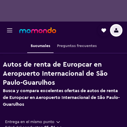
Sucursales
Preguntas frecuentes
Autos de renta de Europcar en
Aeropuerto Internacional de São
Paulo-Guarulhos
Busca y compara excelentes ofertas de autos de renta
de Europcar en Aeropuerto Internacional de São Paulo-
Guarulhos
Entrega en el mismo punto