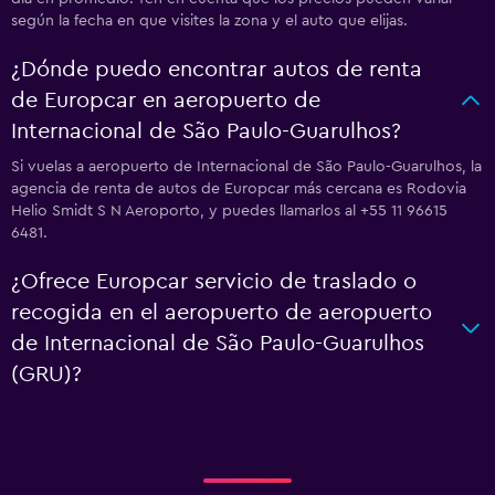
según la fecha en que visites la zona y el auto que elijas.
¿Dónde puedo encontrar autos de renta
de Europcar en aeropuerto de
Internacional de São Paulo-Guarulhos?
Si vuelas a aeropuerto de Internacional de São Paulo-Guarulhos, la
agencia de renta de autos de Europcar más cercana es Rodovia
Helio Smidt S N Aeroporto, y puedes llamarlos al +55 11 96615
6481.
¿Ofrece Europcar servicio de traslado o
recogida en el aeropuerto de aeropuerto
de Internacional de São Paulo-Guarulhos
(GRU)?