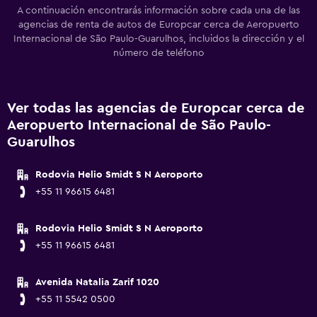
A continuación encontrarás información sobre cada una de las
agencias de renta de autos de Europcar cerca de Aeropuerto
Internacional de São Paulo-Guarulhos, incluidos la dirección y el
número de teléfono
Ver todas las agencias de Europcar cerca de
Aeropuerto Internacional de São Paulo-
Guarulhos
Rodovia Helio Smidt S N Aeroporto
+55 11 96615 6481
Rodovia Helio Smidt S N Aeroporto
+55 11 96615 6481
Avenida Natalia Zarif 1020
+55 11 5542 0500