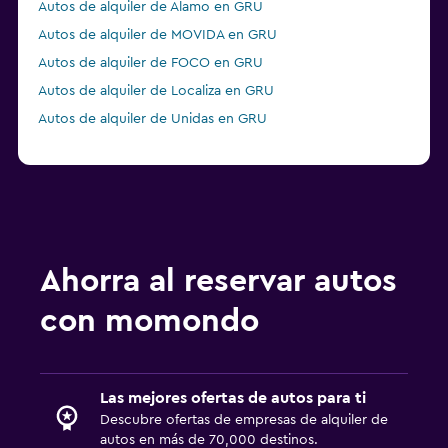
Autos de alquiler de Alamo en GRU
Autos de alquiler de MOVIDA en GRU
Autos de alquiler de FOCO en GRU
Autos de alquiler de Localiza en GRU
Autos de alquiler de Unidas en GRU
Ahorra al reservar autos
con momondo
Las mejores ofertas de autos para ti
Descubre ofertas de empresas de alquiler de
autos en más de 70,000 destinos.