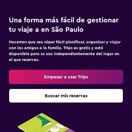
Una forma más fácil de gestionar
tu viaje a en São Paulo
Hacemos que sea súper fácil planificar, organizar y viajar
con los amigos o la familia. Trips es gratis y está
disponible para su uso independientemente del lugar en
el que reserves.
Empezar a usar Trips
Buscar mis reservas