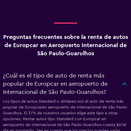
Preguntas frecuentes sobre la renta de autos
de Europcar en Aeropuerto Internacional de
São Paulo-Guarulhos
¿Cuál es el tipo de auto de renta más
popular de Europcar en aeropuerto de
Internacional de São Paulo-Guarulhos?
Los tipos de autos Standard o similares son el auto de renta más
popular de Europcaren aeropuerto de Internacional de São Paulo-
Guarulhos. El 37% de nuestros usuarios elige este tipo a otras
opciones. Rentar autos tipo Standard con Europcar en
aeropuerto de Internacional de São Paulo-Guarulhos cuesta $67al
día en promedio. Ten en cuenta que los precios pueden variar