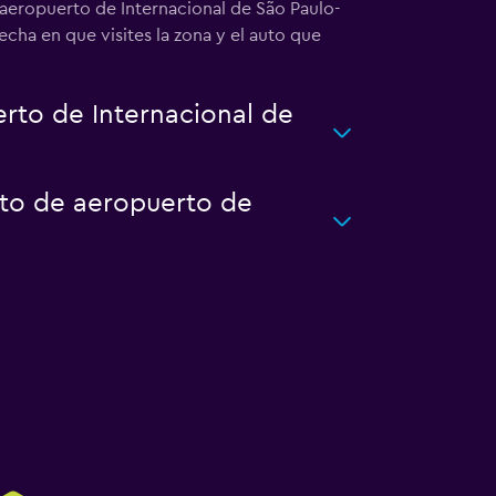
 aeropuerto de Internacional de São Paulo-
cha en que visites la zona y el auto que
rto de Internacional de
rto de aeropuerto de