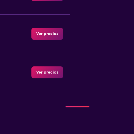
Ver precios
Ver precios
r
Ver precios