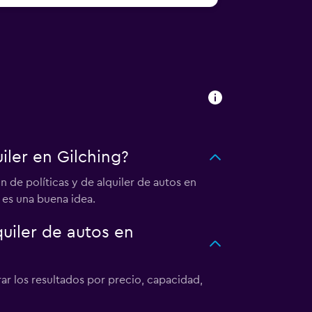
ler en Gilching?
de políticas y de alquiler de autos en
 es una buena idea.
iler de autos en
rar los resultados por precio, capacidad,